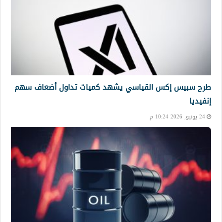
طرح سبيس إكس القياسي يشهد كميات تداول أضعاف سهم
إنفيديا
24 يونيو, 2026 10:24 م