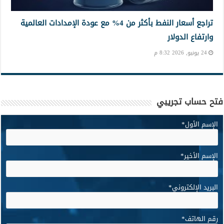
تراجع أسعار النفط بأكثر من 4% مع عودة الإمدادات العالمية
وارتفاع الدولار
24 يونيو, 2026 8:32 م
فتح حساب تجريبي
الإسم الأول
*
الإسم الأخير
*
البريد الإلكتروني
*
رقم الهاتف
*