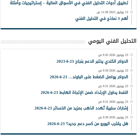
تطبيق أدوات التحليل الفني في الأسواق المالية – إستراتيجيات وأمثلة
13 يوليو, 2023 11:09 ص
أهم 3 نماذج في التحليل الفني
التحليل الفني اليومي
23 يونيو, 2026 9:45 ص
الدولار الكندي يختبر الدعم بنجاح 23-6-2023
23 يونيو, 2026 9:39 ص
الدولار يواصل الضغط على الباوند… 23-6-2026
23 يونيو, 2026 9:31 ص
النفط يحاول الإرتداد ضمن الإتجاة الهابط 23-6-2026
23 يونيو, 2026 9:31 ص
إشارات سلبية تُهدد الذهب بمزيد من الخسائر 23-6-2026
23 يونيو, 2026 9:30 ص
هل يقترب اليورو من كسر دعم جديد؟ 23-6-2026