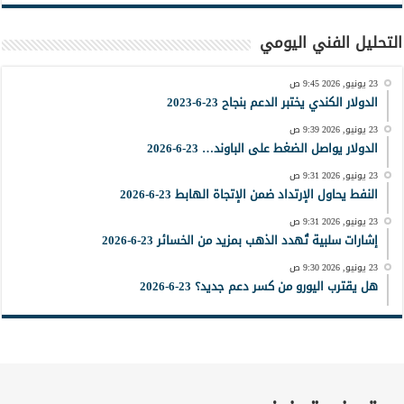
التحليل الفني اليومي
23 يونيو, 2026 9:45 ص
الدولار الكندي يختبر الدعم بنجاح 23-6-2023
23 يونيو, 2026 9:39 ص
الدولار يواصل الضغط على الباوند… 23-6-2026
23 يونيو, 2026 9:31 ص
النفط يحاول الإرتداد ضمن الإتجاة الهابط 23-6-2026
23 يونيو, 2026 9:31 ص
إشارات سلبية تُهدد الذهب بمزيد من الخسائر 23-6-2026
23 يونيو, 2026 9:30 ص
هل يقترب اليورو من كسر دعم جديد؟ 23-6-2026