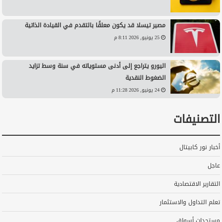
مصير تيسلا قد يكون معلقًا بالتقدم في القيادة الذاتية
25 يونيو, 2026 8:11 م
اليورو يتراجع إلى أدنى مستوياته في سنة وسط تزايد
الضغوط النقدية
24 يونيو, 2026 11:28 م
التصنيفات
أخبار نور كابيتال
عاجل
التقارير الاقتصادية
تعلم التداول والاستثمار
مستجدات أسواق