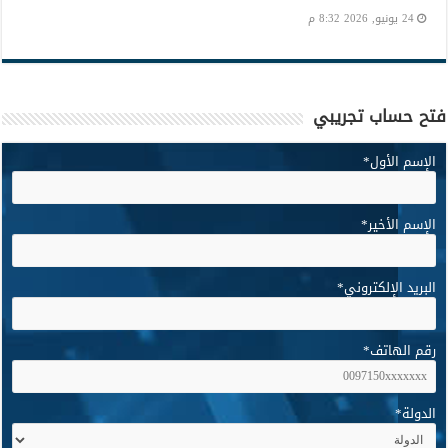
24 يونيو, 2026 8:32 م
فتح حساب تجريبي
الإسم الأول
*
الإسم الأخير
*
البريد الإلكتروني
*
رقم الهاتف
*
الدولة
*