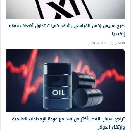
طرح سبيس إكس القياسي يشهد كميات تداول أضعاف سهم
إنفيديا
24 يونيو, 2026 10:24 م
تراجع أسعار النفط بأكثر من 4% مع عودة الإمدادات العالمية
وارتفاع الدولار