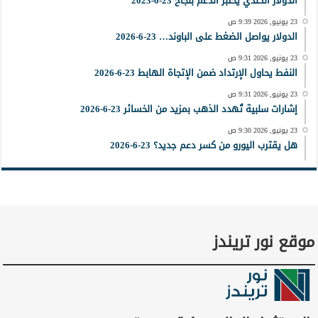
الدولار الكندي يختبر الدعم بنجاح 23-6-2023
23 يونيو, 2026 9:39 ص
الدولار يواصل الضغط على الباوند… 23-6-2026
23 يونيو, 2026 9:31 ص
النفط يحاول الإرتداد ضمن الإتجاة الهابط 23-6-2026
23 يونيو, 2026 9:31 ص
إشارات سلبية تُهدد الذهب بمزيد من الخسائر 23-6-2026
23 يونيو, 2026 9:30 ص
هل يقترب اليورو من كسر دعم جديد؟ 23-6-2026
موقع نور تريندز