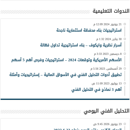
الندوات التعليمية
21 يونيو, 2024 12:09 م
استراتيجيات بناء محفظة استثمارية ناجحة
30 يناير, 2024 1:32 م
أسرار نظرية وايكوف – بناء استراتيجية تداول فعّالة
8 ديسمبر, 2023 3:33 م
الأسهم الأمريكية وتوقعات 2024 – استراتيجيات وفرص أهم 5 أسهم
29 أغسطس, 2023 5:56 م
تطبيق أدوات التحليل الفني في الأسواق المالية – إستراتيجيات وأمثلة
13 يوليو, 2023 11:09 ص
أهم 3 نماذج في التحليل الفني
التحليل الفني اليومي
23 يونيو, 2026 9:45 ص