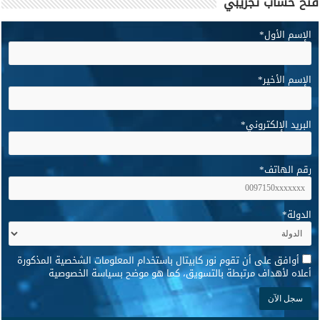
فتح حساب تجريبي
الإسم الأول
*
الإسم الأخير
*
البريد الإلكتروني
*
رقم الهاتف
*
الدولة
*
*
أوافق على أن تقوم نور كابيتال باستخدام المعلومات الشخصية المذكورة
أعلاه لأهداف مرتبطة بالتسويق، كما هو موضح بسياسة الخصوصية