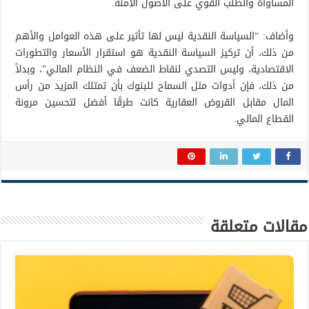
المساواة والطلب القوي على الأصول الآمنة.
وأضاف: “السياسة النقدية ليس لها تأثير على هذه العوامل والأهم
من ذلك، أن تركيز السياسة النقدية هو استقرار الأسعار والتطورات
الاقتصادية، وليس التصدي لنقاط الضعف في النظام المالي”، وبدلاً
من ذلك، فإن أدوات مثل السماح للبنوك بأن تمتلك المزيد من رأس
المال مقابل القروض العقارية كانت طرقًا أفضل لتحسين مرونة
القطاع المالي.
مقالات متعلقة