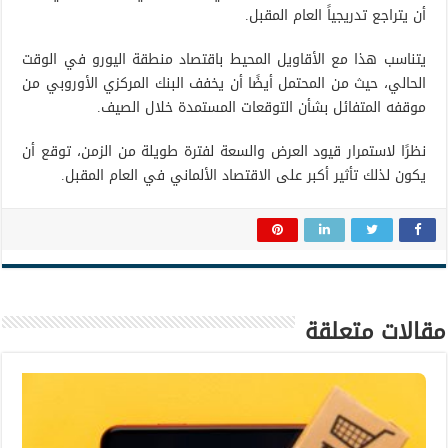
أن يتراجع تدريجياً العام المقبل.
يتناسب هذا مع الأقاويل المحيط باقتصاد منطقة اليورو في الوقت
الحالي، حيث من المحتمل أيضًا أن يخفف البنك المركزي الأوروبي من
موقفه المتفائل بشأن التوقعات المستمدة خلال الصيف.
نظرًا لاستمرار قيود العرض والسعة لفترة طويلة من الزمن، توقع أن
يكون لذلك تأثير أكبر على الاقتصاد الألماني في العام المقبل.
مقالات متعلقة