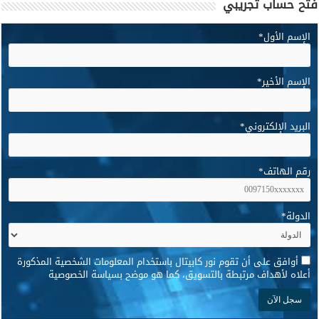
فتح حساب تجريبي
الإسم الأول
*
الإسم الأخير
*
البريد الإلكتروني
*
رقم الهاتف
*
الدولة
*
*
أوافق على أن تقوم نور كابيتال باستخدام المعلومات الشخصية المذكورة
أعلاه لأهداف مرتبطة بالتسويق، كما هو موضح بسياسة الخصوصية