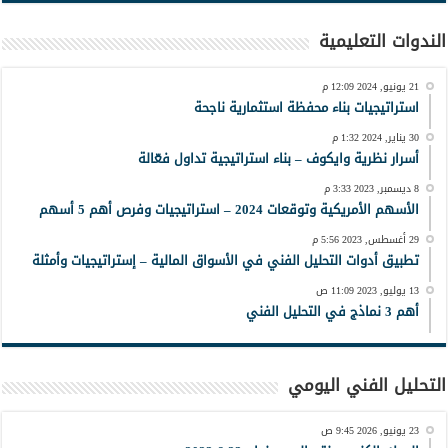
الندوات التعليمية
21 يونيو, 2024 12:09 م
استراتيجيات بناء محفظة استثمارية ناجحة
30 يناير, 2024 1:32 م
أسرار نظرية وايكوف – بناء استراتيجية تداول فعّالة
8 ديسمبر, 2023 3:33 م
الأسهم الأمريكية وتوقعات 2024 – استراتيجيات وفرص أهم 5 أسهم
29 أغسطس, 2023 5:56 م
تطبيق أدوات التحليل الفني في الأسواق المالية – إستراتيجيات وأمثلة
13 يوليو, 2023 11:09 ص
أهم 3 نماذج في التحليل الفني
التحليل الفني اليومي
23 يونيو, 2026 9:45 ص