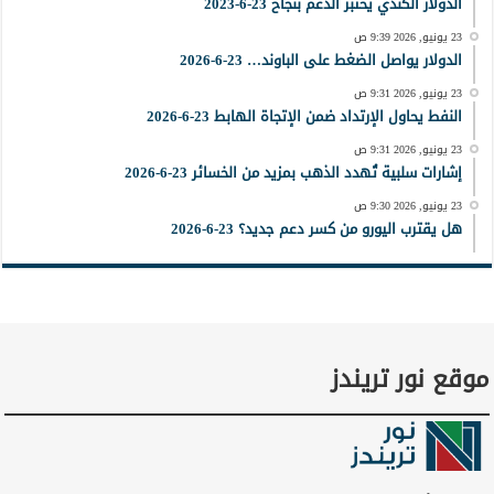
الدولار الكندي يختبر الدعم بنجاح 23-6-2023
23 يونيو, 2026 9:39 ص
الدولار يواصل الضغط على الباوند… 23-6-2026
23 يونيو, 2026 9:31 ص
النفط يحاول الإرتداد ضمن الإتجاة الهابط 23-6-2026
23 يونيو, 2026 9:31 ص
إشارات سلبية تُهدد الذهب بمزيد من الخسائر 23-6-2026
23 يونيو, 2026 9:30 ص
هل يقترب اليورو من كسر دعم جديد؟ 23-6-2026
موقع نور تريندز