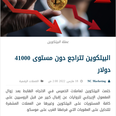
عملة البيتكوين
البيتكوين تتراجع دون مستوى 41000
دولار
NC Marketing
18 مارس, 2022 2:00 ص
العملات الرقمية
ختمت البيتكوين تعاملات الخميس في الاتجاه الهابط بعد زوال
المفعول الإيجابي للروايات عن إقبال كبير من قبل الروسيين على
كافة المستويات على البيتكوين وغيرها من العملات المشفرة
للتحايل على العقوبات التي فرضها الغرب على موسكو.