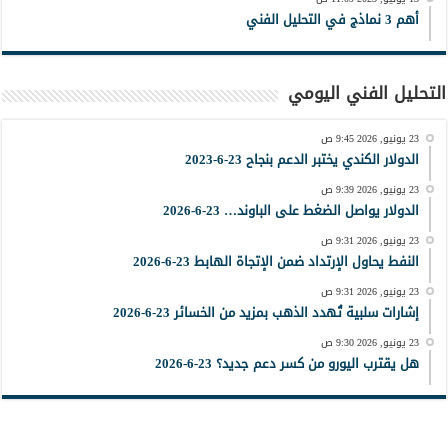
أهم 3 نماذج في التحليل الفني
التحليل الفني اليومي
23 يونيو, 2026 9:45 ص
الدولار الكندي يختبر الدعم بنجاح 23-6-2023
23 يونيو, 2026 9:39 ص
الدولار يواصل الضغط على الباوند… 23-6-2026
23 يونيو, 2026 9:31 ص
النفط يحاول الإرتداد ضمن الإتجاة الهابط 23-6-2026
23 يونيو, 2026 9:31 ص
إشارات سلبية تُهدد الذهب بمزيد من الخسائر 23-6-2026
23 يونيو, 2026 9:30 ص
هل يقترب اليورو من كسر دعم جديد؟ 23-6-2026