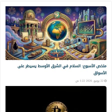
ملخص الأسبوع: السلام في الشرق الأوسط يسيطر على
الأسواق
22 يونيو, 2026 1:22 ص