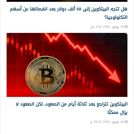
هل تتجه البيتكوين إلى 60 ألف دولار بعد انفصالها عن أسهم
التكنولوجيا؟
19 يونيو, 2026 3:04 ص
البيتكوين تتراجع بعد ثلاثة أيام من الصعود، لكن الصعود لا
يزال ممكنًا
16 يونيو, 2026 10:53 م