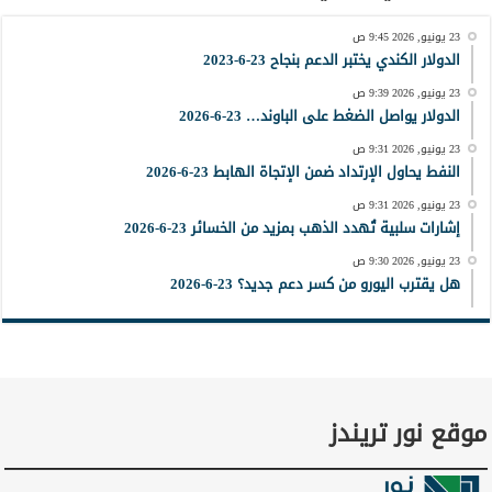
23 يونيو, 2026 9:45 ص
الدولار الكندي يختبر الدعم بنجاح 23-6-2023
23 يونيو, 2026 9:39 ص
الدولار يواصل الضغط على الباوند… 23-6-2026
23 يونيو, 2026 9:31 ص
النفط يحاول الإرتداد ضمن الإتجاة الهابط 23-6-2026
23 يونيو, 2026 9:31 ص
إشارات سلبية تُهدد الذهب بمزيد من الخسائر 23-6-2026
23 يونيو, 2026 9:30 ص
هل يقترب اليورو من كسر دعم جديد؟ 23-6-2026
موقع نور تريندز