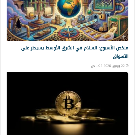
ملخص الأسبوع: السلام في الشرق الأوسط يسيطر على
الأسواق
22 يونيو, 2026 1:22 ص