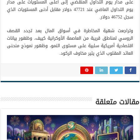
على مدار يوم التداول المنقضي إلى أعلى المستويات على مدار
يوم التداول الماضي عند 47721 دولار مقابل أدنى المستويات الذي
سجل 46752 دولار.
وتراجعت شهية المخاطرة في أسواق المال بعد تجدد القصف
الروسي لمناطق قريبة من العاصمة الأوكرانية كييف، وظهور بيانات
اقتصادية أمريكية سلبية على مستوى النمو، وظهور نموذج منحنى
العائد المقلوب الذي يثير مخاوف الركود.
مقالات متعلقة