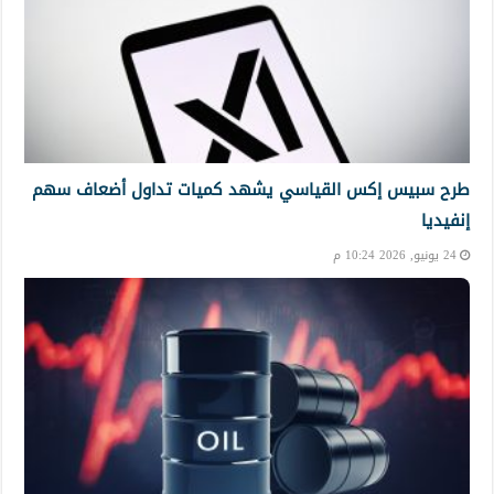
طرح سبيس إكس القياسي يشهد كميات تداول أضعاف سهم
إنفيديا
24 يونيو, 2026 10:24 م