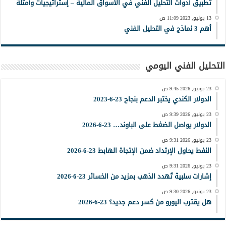
تطبيق أدوات التحليل الفني في الأسواق المالية – إستراتيجيات وأمثلة
13 يوليو, 2023 11:09 ص
أهم 3 نماذج في التحليل الفني
التحليل الفني اليومي
23 يونيو, 2026 9:45 ص
الدولار الكندي يختبر الدعم بنجاح 23-6-2023
23 يونيو, 2026 9:39 ص
الدولار يواصل الضغط على الباوند… 23-6-2026
23 يونيو, 2026 9:31 ص
النفط يحاول الإرتداد ضمن الإتجاة الهابط 23-6-2026
23 يونيو, 2026 9:31 ص
إشارات سلبية تُهدد الذهب بمزيد من الخسائر 23-6-2026
23 يونيو, 2026 9:30 ص
هل يقترب اليورو من كسر دعم جديد؟ 23-6-2026