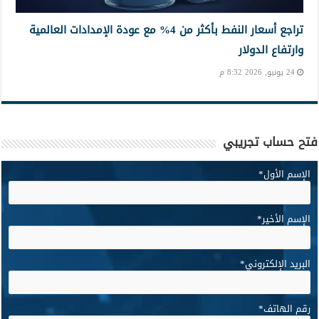
تراجع أسعار النفط بأكثر من 4% مع عودة الإمدادات العالمية
وارتفاع الدولار
24 يونيو, 2026 8:32 م
فتح حساب تجريبي
الإسم الأول
*
الإسم الأخير
*
البريد الإلكتروني
*
رقم الهاتف
*