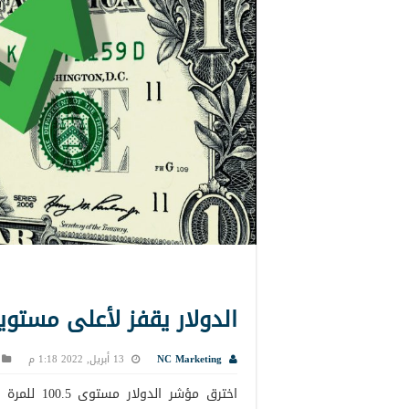
الدولار يقفز لأعلى مستوي
NC Marketing
13 أبريل, 2022 1:18 م