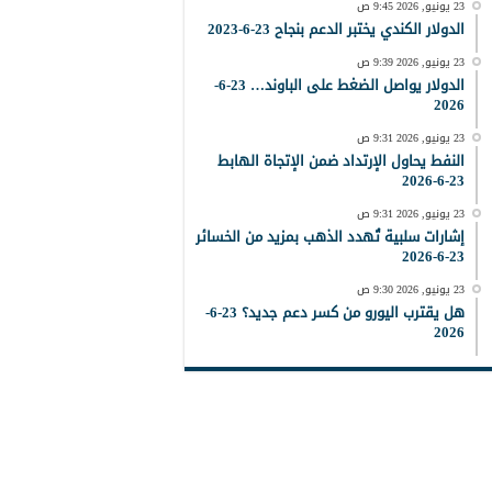
23 يونيو, 2026 9:45 ص
الدولار الكندي يختبر الدعم بنجاح 23-6-2023
23 يونيو, 2026 9:39 ص
الدولار يواصل الضغط على الباوند… 23-6-
2026
23 يونيو, 2026 9:31 ص
النفط يحاول الإرتداد ضمن الإتجاة الهابط
23-6-2026
23 يونيو, 2026 9:31 ص
إشارات سلبية تُهدد الذهب بمزيد من الخسائر
23-6-2026
23 يونيو, 2026 9:30 ص
هل يقترب اليورو من كسر دعم جديد؟ 23-6-
2026