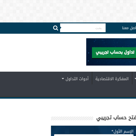
اصل معنا
المفكرة الاقتصادية
أدوات التداول
تح حساب تجريبي
الإسم الأول
*