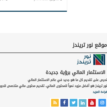
موقع نور تريندز
الاستثمار المالي برؤية جديدة
نحرص على تقديم كل ما هو جديد في عالم الاستثمار المالي
نور تريندز هو أفضل مزود نمواً للمحتوى المالي، تقديم محتوى مالي متخصص للدور
قراءة المزيد