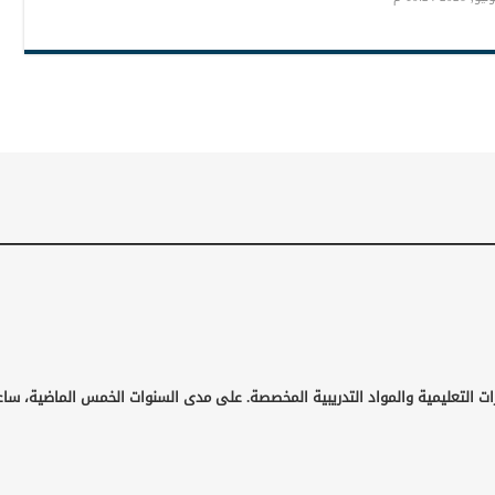
ات التعليمية والمواد التدريبية المخصصة. على مدى السنوات الخمس الماضية، ساع