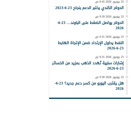
23 يونيو, 2026 9:45 ص
الدولار الكندي يختبر الدعم بنجاح 23-6-2023
23 يونيو, 2026 9:39 ص
الدولار يواصل الضغط على الباوند… 23-6-
2026
23 يونيو, 2026 9:31 ص
النفط يحاول الإرتداد ضمن الإتجاة الهابط
23-6-2026
23 يونيو, 2026 9:31 ص
إشارات سلبية تُهدد الذهب بمزيد من الخسائر
23-6-2026
23 يونيو, 2026 9:30 ص
هل يقترب اليورو من كسر دعم جديد؟ 23-6-
2026