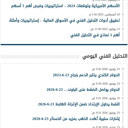
الأسهم الأمريكية وتوقعات 2024 – استراتيجيات وفرص أهم 5 أسهم
29 أغسطس, 2023 5:56 م
تطبيق أدوات التحليل الفني في الأسواق المالية – إستراتيجيات وأمثلة
13 يوليو, 2023 11:09 ص
أهم 3 نماذج في التحليل الفني
التحليل الفني اليومي
23 يونيو, 2026 9:45 ص
الدولار الكندي يختبر الدعم بنجاح 23-6-2023
23 يونيو, 2026 9:39 ص
الدولار يواصل الضغط على الباوند… 23-6-2026
23 يونيو, 2026 9:31 ص
النفط يحاول الإرتداد ضمن الإتجاة الهابط 23-6-2026
23 يونيو, 2026 9:31 ص
إشارات سلبية تُهدد الذهب بمزيد من الخسائر 23-6-2026
23 يونيو, 2026 9:30 ص