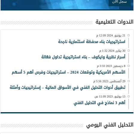
الندوات التعليمية
21 يونيو, 2024 12:09 م
استراتيجيات بناء محفظة استثمارية ناجحة
30 يناير, 2024 1:32 م
أسرار نظرية وايكوف – بناء استراتيجية تداول فعّالة
8 ديسمبر, 2023 3:33 م
الأسهم الأمريكية وتوقعات 2024 – استراتيجيات وفرص أهم 5 أسهم
29 أغسطس, 2023 5:56 م
تطبيق أدوات التحليل الفني في الأسواق المالية – إستراتيجيات وأمثلة
13 يوليو, 2023 11:09 ص
أهم 3 نماذج في التحليل الفني
التحليل الفني اليومي