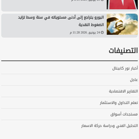
اليورو يتراجع إلى أدنى مستوياته في سنة وسط تزايد
الضغوط النقدية
24 يونيو, 2026 11:28 م
التصنيفات
أخبار نور كابيتال
عاجل
التقارير الاقتصادية
تعلم التداول والاستثمار
مستجدات أسواق
التحليل الفني ودراسة حركة الاسعار