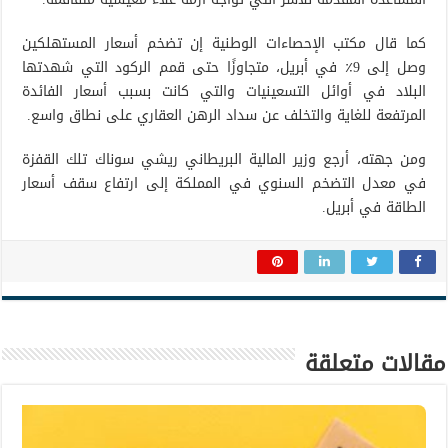
كما قال مكتب الإحصاءات الوطنية إن تضخم أسعار المستهلكين
وصل إلى 9٪ في أبريل، متجاوزًا حتى قمم الركود التي شهدتها
البلاد في أوائل التسعينيات والتي كانت بسبب أسعار الفائدة
المرتفعة للغاية والتخلف عن سداد الرهن العقاري على نطاق واسع.
ومن جهته، أرجع وزير المالية البريطاني ريشي سوناك تلك القفزة
في معدل التضخم السنوي في المملكة إلى ارتفاع سقف أسعار
الطاقة في أبريل.
مقالات متعلقة