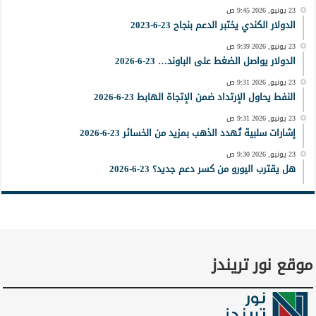
23 يونيو, 2026 9:45 ص
الدولار الكندي يختبر الدعم بنجاح 23-6-2023
23 يونيو, 2026 9:39 ص
الدولار يواصل الضغط على الباوند… 23-6-2026
23 يونيو, 2026 9:31 ص
النفط يحاول الإرتداد ضمن الإتجاة الهابط 23-6-2026
23 يونيو, 2026 9:31 ص
إشارات سلبية تُهدد الذهب بمزيد من الخسائر 23-6-2026
23 يونيو, 2026 9:30 ص
هل يقترب اليورو من كسر دعم جديد؟ 23-6-2026
موقع نور تريندز