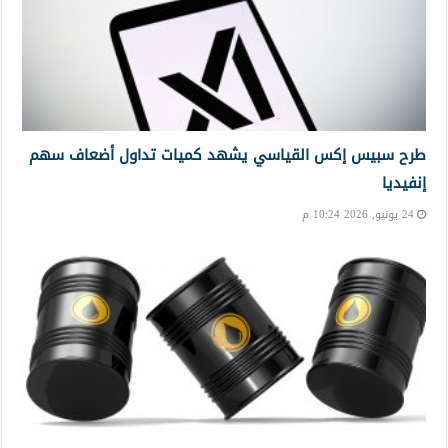
طرح سبيس إكس القياسي يشهد كميات تداول أضعاف سهم
إنفيديا
24 يونيو, 2026 10:24 م