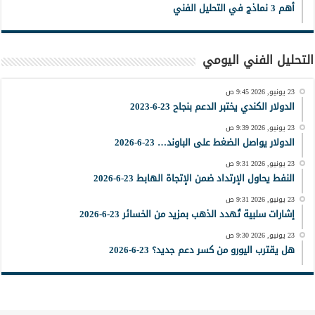
أهم 3 نماذج في التحليل الفني
التحليل الفني اليومي
23 يونيو, 2026 9:45 ص
الدولار الكندي يختبر الدعم بنجاح 23-6-2023
23 يونيو, 2026 9:39 ص
الدولار يواصل الضغط على الباوند… 23-6-2026
23 يونيو, 2026 9:31 ص
النفط يحاول الإرتداد ضمن الإتجاة الهابط 23-6-2026
23 يونيو, 2026 9:31 ص
إشارات سلبية تُهدد الذهب بمزيد من الخسائر 23-6-2026
23 يونيو, 2026 9:30 ص
هل يقترب اليورو من كسر دعم جديد؟ 23-6-2026