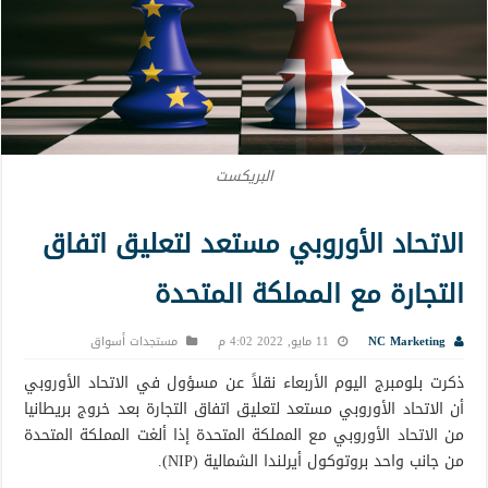
البريكست
الاتحاد الأوروبي مستعد لتعليق اتفاق
التجارة مع المملكة المتحدة
NC Marketing
11 مايو, 2022 4:02 م
مستجدات أسواق
ذكرت بلومبرج اليوم الأربعاء نقلاً عن مسؤول في الاتحاد الأوروبي
أن الاتحاد الأوروبي مستعد لتعليق اتفاق التجارة بعد خروج بريطانيا
من الاتحاد الأوروبي مع المملكة المتحدة إذا ألغت المملكة المتحدة
من جانب واحد بروتوكول أيرلندا الشمالية (NIP).