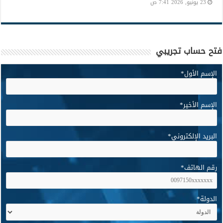
23 يونيو, 2026 7:41 ص
فتح حساب تجريبي
الإسم الأول
*
الإسم الأخير
*
البريد الإلكتروني
*
رقم الهاتف
*
الدولة
*