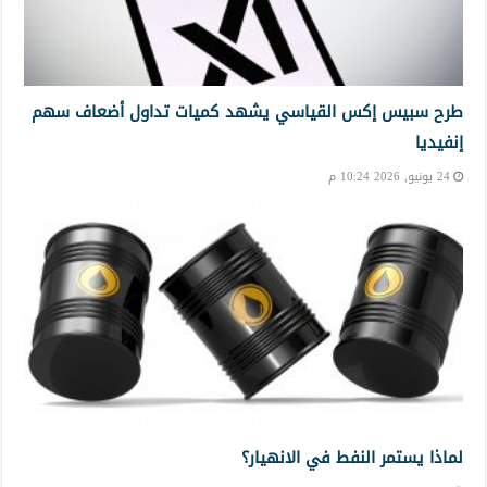
طرح سبيس إكس القياسي يشهد كميات تداول أضعاف سهم
إنفيديا
24 يونيو, 2026 10:24 م
لماذا يستمر النفط في الانهيار؟