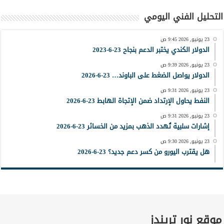
التحليل الفني اليومي
23 يونيو, 2026 9:45 ص
الدولار الكندي يختبر الدعم بنجاح 23-6-2023
23 يونيو, 2026 9:39 ص
الدولار يواصل الضغط على الباوند… 23-6-2026
23 يونيو, 2026 9:31 ص
النفط يحاول الإرتداد ضمن الإتجاة الهابط 23-6-2026
23 يونيو, 2026 9:31 ص
إشارات سلبية تُهدد الذهب بمزيد من الخسائر 23-6-2026
23 يونيو, 2026 9:30 ص
هل يقترب اليورو من كسر دعم جديد؟ 23-6-2026
موقع نور تريندز