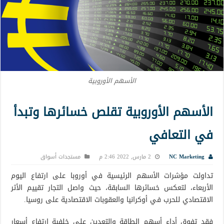
الأسهم الأوروبية
الأسهم الأوروبية تقلص خسائرها وتبدأ
في التعافي
NC Marketing
2 مارس, 2022 2:46 م
مستجدات أسواق
تداولت مؤشرات الأسهم الرئيسية في أوروبا على ارتفاع اليوم
الأربعاء، لتعكس خسائرها السابقة، حيث واصل التجار تقييم الأثر
الاقتصادي للحرب في أوكرانيا والعقوبات الاقتصادية على روسيا.
فقد تفوق أداء أسهم الطاقة والتعدين على خلفية ارتفاع أسعار