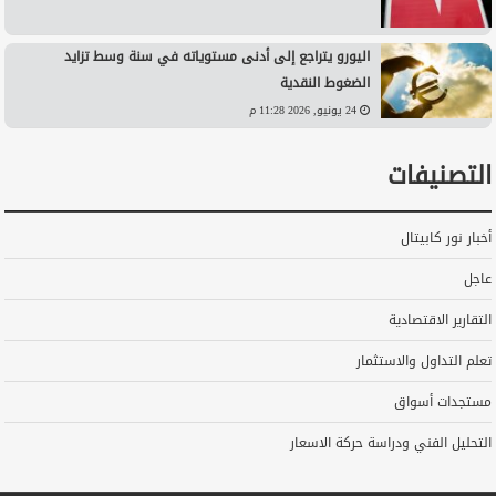
اليورو يتراجع إلى أدنى مستوياته في سنة وسط تزايد
الضغوط النقدية
24 يونيو, 2026 11:28 م
التصنيفات
أخبار نور كابيتال
عاجل
التقارير الاقتصادية
تعلم التداول والاستثمار
مستجدات أسواق
التحليل الفني ودراسة حركة الاسعار