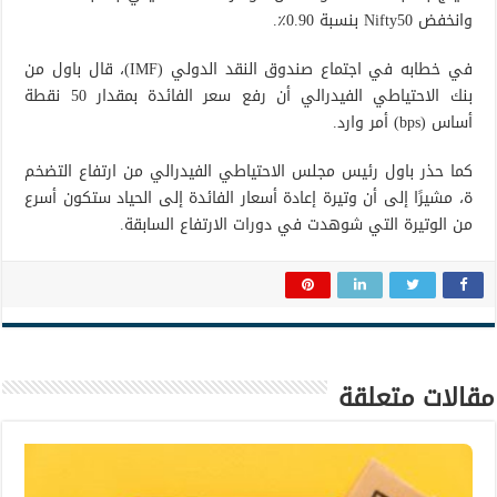
وانخفض Nifty50 بنسبة 0.90٪.
في خطابه في اجتماع صندوق النقد الدولي (IMF)، قال باول من
بنك الاحتياطي الفيدرالي أن رفع سعر الفائدة بمقدار 50 نقطة
أساس (bps) أمر وارد.
كما حذر باول رئيس مجلس الاحتياطي الفيدرالي من ارتفاع التضخم
ة، مشيرًا إلى أن وتيرة إعادة أسعار الفائدة إلى الحياد ستكون أسرع
من الوتيرة التي شوهدت في دورات الارتفاع السابقة.
مقالات متعلقة