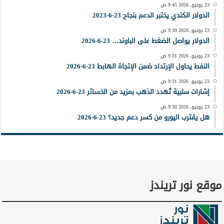
23 يونيو, 2026 9:45 ص
الدولار الكندي يختبر الدعم بنجاح 23-6-2023
23 يونيو, 2026 9:39 ص
الدولار يواصل الضغط على الباوند… 23-6-2026
23 يونيو, 2026 9:31 ص
النفط يحاول الإرتداد ضمن الإتجاة الهابط 23-6-2026
23 يونيو, 2026 9:31 ص
إشارات سلبية تُهدد الذهب بمزيد من الخسائر 23-6-2026
23 يونيو, 2026 9:30 ص
هل يقترب اليورو من كسر دعم جديد؟ 23-6-2026
موقع نور تريندز