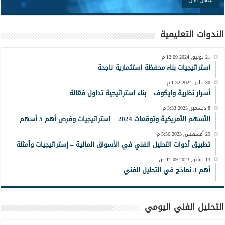
الندوات التعليمية
21 يونيو, 2024 12:09 م
استراتيجيات بناء محفظة استثمارية ناجحة
30 يناير, 2024 1:32 م
أسرار نظرية وايكوف – بناء استراتيجية تداول فعّالة
8 ديسمبر, 2023 3:33 م
الأسهم الأمريكية وتوقعات 2024 – استراتيجيات وفرص أهم 5 أسهم
29 أغسطس, 2023 5:56 م
تطبيق أدوات التحليل الفني في الأسواق المالية – إستراتيجيات وأمثلة
13 يوليو, 2023 11:09 ص
أهم 3 نماذج في التحليل الفني
التحليل الفني اليومي