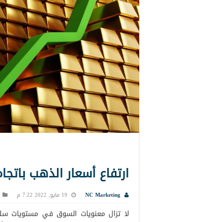
ارتفاع أسعار الذهب باتجاه 1860 دولار
NC Marketing
19 مايو, 2022 7:22 م
لا تزال معنويات السوق في مستويات سلبي