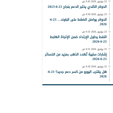
23 يونيو, 2026 9:45 ص
الدولار الكندي يختبر الدعم بنجاح 23-6-2023
23 يونيو, 2026 9:39 ص
الدولار يواصل الضغط على الباوند… 23-6-
2026
23 يونيو, 2026 9:31 ص
النفط يحاول الإرتداد ضمن الإتجاة الهابط
23-6-2026
23 يونيو, 2026 9:31 ص
إشارات سلبية تُهدد الذهب بمزيد من الخسائر
23-6-2026
23 يونيو, 2026 9:30 ص
هل يقترب اليورو من كسر دعم جديد؟ 23-6-
2026