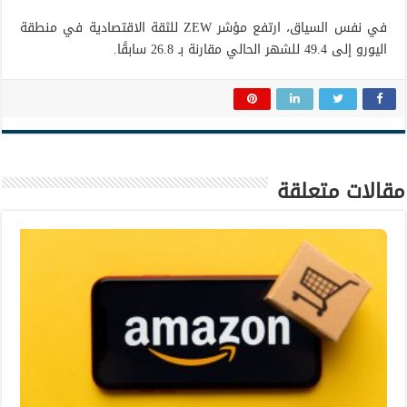
في نفس السياق، ارتفع مؤشر ZEW للثقة الاقتصادية في منطقة
اليورو إلى 49.4 للشهر الحالي مقارنة بـ 26.8 سابقًا.
مقالات متعلقة