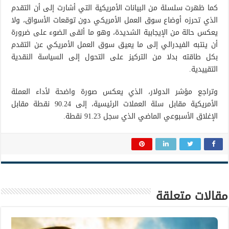
كما ظهرت سلسلة من البيانات الأمريكية التي أشارت إلى أن التقدم
الذي تحرزه أوضاع سوق العمل الأمريكي دون توقعات الأسواق، ولا
يعكس حالة من الإيجابية الشديدة، وهو ما ألقى الضوء على ضرورة
أن ينتبه الفيدرالي إلى ما يعيق سوق العمل الأمريكي عن التقدم
بكل طاقته بدلا من التركيز على التحول إلى السياسة النقدية
التقييدية.
وتراجع مؤشر الدولار، الذي يعكس صورة واضحة لأداء العملة
الأمريكية مقابل سلة العملات الرئيسية، إلى 90.24 نقطة مقابل
الإغلاق الأسبوعي الماضي الذي سجل 91.23 نقطة.
مقالات متعلقة