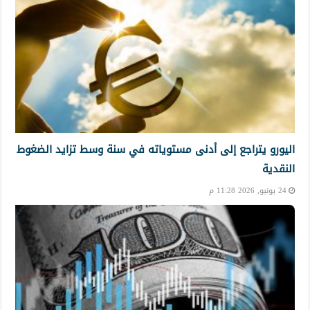
اليورو يتراجع إلى أدنى مستوياته في سنة وسط تزايد الضغوط
النقدية
24 يونيو, 2026 11:28 م