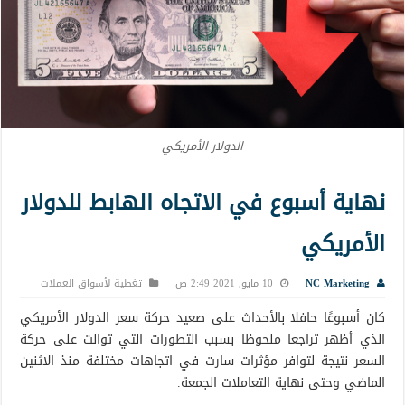
الدولار الأمريكي
نهاية أسبوع في الاتجاه الهابط للدولار
الأمريكي
NC Marketing
10 مايو, 2021 2:49 ص
تغطية لأسواق العملات
كان أسبوعًا حافلا بالأحداث على صعيد حركة سعر الدولار الأمريكي
الذي أظهر تراجعا ملحوظا بسبب التطورات التي توالت على حركة
السعر نتيجة لتوافر مؤثرات سارت في اتجاهات مختلفة منذ الاثنين
الماضي وحتى نهاية التعاملات الجمعة.