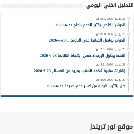
التحليل الفني اليومي
23 يونيو, 2026 9:45 ص
الدولار الكندي يختبر الدعم بنجاح 23-6-2023
23 يونيو, 2026 9:39 ص
الدولار يواصل الضغط على الباوند… 23-6-2026
23 يونيو, 2026 9:31 ص
النفط يحاول الإرتداد ضمن الإتجاة الهابط 23-6-2026
23 يونيو, 2026 9:31 ص
إشارات سلبية تُهدد الذهب بمزيد من الخسائر 23-6-2026
23 يونيو, 2026 9:30 ص
هل يقترب اليورو من كسر دعم جديد؟ 23-6-2026
موقع نور تريندز