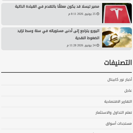
مصير تيسلا قد يكون معلقًا بالتقدم في القيادة الذاتية
25 يونيو, 2026 8:11 م
اليورو يتراجع إلى أدنى مستوياته في سنة وسط تزايد
الضغوط النقدية
24 يونيو, 2026 11:28 م
التصنيفات
أخبار نور كابيتال
عاجل
التقارير الاقتصادية
تعلم التداول والاستثمار
مستجدات أسواق