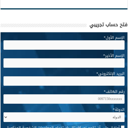
فتح حساب تجريبي
الإسم الأول
*
الإسم الأخير
*
البريد الإلكتروني
*
رقم الهاتف
*
الدولة
*
*
أوافق على أن تقوم نور كابيتال باستخدام المعلومات الشخصية المذكورة