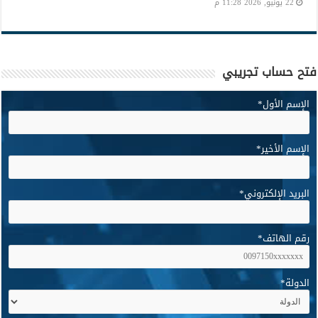
22 يونيو, 2026 11:28 م
فتح حساب تجريبي
الإسم الأول
*
الإسم الأخير
*
البريد الإلكتروني
*
رقم الهاتف
*
الدولة
*