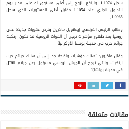
سجل 1.1074. وارتفع الزوج إلى أعلى مستوى له على مدار يوم
التداول الجاري عند 1.1054 مقابل أدنى المستويات الذي سجل
1.0965,
وطالب الرئيس الفرنسي إيمانويل ماكرون بفرض عقوبات جديدة على
روسيا بعد ظهور مؤشرات ترجح أن القوات الروسية قد تكون ارتكبت
جرائم حرب في مدينة بوتشا الأوكرانية.
وقال ماكرون: “هناك مؤشرات واضحة جدا إلى أن هناك جرائم حرب
ارتكبت، والتي ترجح أن الجيش الروسي مسؤول (عن جرائم القتل
في مدينة بوتشا)”.
مقالات متعلقة