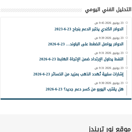
التحليل الفني اليومي
23 يونيو, 2026 9:45 ص
الدولار الكندي يختبر الدعم بنجاح 23-6-2023
23 يونيو, 2026 9:39 ص
الدولار يواصل الضغط على الباوند… 23-6-2026
23 يونيو, 2026 9:31 ص
النفط يحاول الإرتداد ضمن الإتجاة الهابط 23-6-2026
23 يونيو, 2026 9:31 ص
إشارات سلبية تُهدد الذهب بمزيد من الخسائر 23-6-2026
23 يونيو, 2026 9:30 ص
هل يقترب اليورو من كسر دعم جديد؟ 23-6-2026
موقع نور تريندز