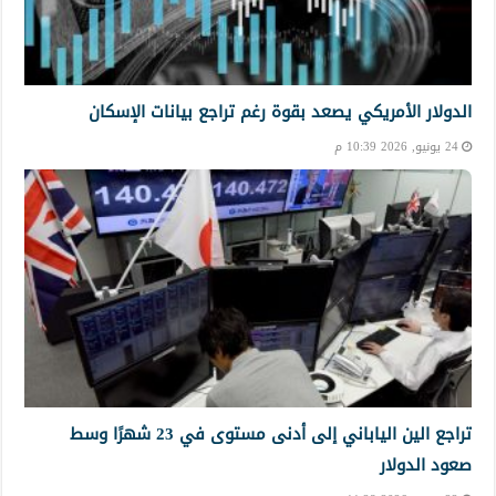
الدولار الأمريكي يصعد بقوة رغم تراجع بيانات الإسكان
24 يونيو, 2026 10:39 م
تراجع الين الياباني إلى أدنى مستوى في 23 شهرًا وسط
صعود الدولار