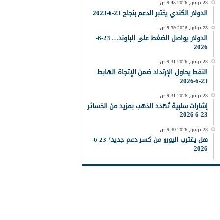
23 يونيو, 2026 9:45 ص
الدولار الكندي يختبر الدعم بنجاح 23-6-2023
23 يونيو, 2026 9:39 ص
الدولار يواصل الضغط على الباوند… 23-6-
2026
23 يونيو, 2026 9:31 ص
النفط يحاول الإرتداد ضمن الإتجاة الهابط
23-6-2026
23 يونيو, 2026 9:31 ص
إشارات سلبية تُهدد الذهب بمزيد من الخسائر
23-6-2026
23 يونيو, 2026 9:30 ص
هل يقترب اليورو من كسر دعم جديد؟ 23-6-
2026