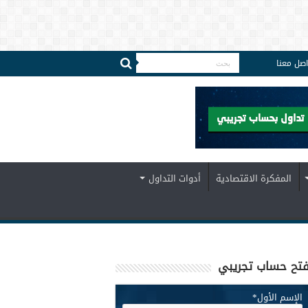
اصل معنا
المفكرة الاقتصادية
أدوات التداول
تح حساب تجريبي
الإسم الأول
*