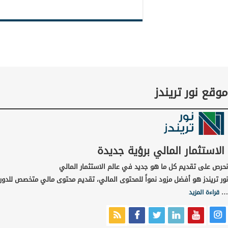
موقع نور تريندز
الاستثمار المالي برؤية جديدة
نحرص على تقديم كل ما هو جديد في عالم الاستثمار المالي
نور تريندز هو أفضل مزود نمواً للمحتوى المالي، تقديم محتوى مالي متخصص للدورا
…
قراءة المزيد