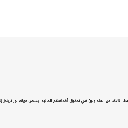
نا الآلاف من المتداولين في تحقيق أهدافهم المالية، يسعى موقع نور تريندز إلى