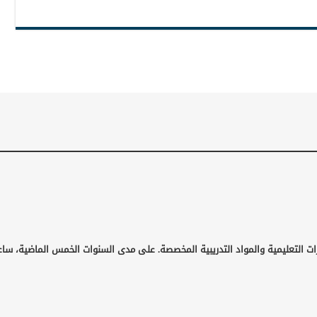
ت التعليمية والمواد التدريبية المخصصة. على مدى السنوات الخمس الماضية، ساعد