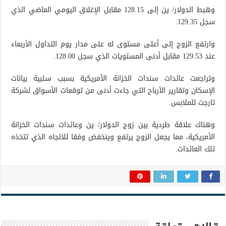
وهبط الدولار/ ين إلى 128.15 مقابل الإغلاق اليومي الماضي الذي
سجل 129.35.
وارتفع الزوج إلى أعلى مستوى له على مدار يوم التداول الأربعاء
عند 129.53 مقابل أدنى المستويات الذي سجل 128.00.
وتراجعت عائدات سندات الخزانة الأمريكية بسبب سلبية بيانات
الإسكان وتقارير الأرباح التي جاءت أدنى من توقعات الأسواق لشركة
تارجت للملابس.
وهناك علاقة طردية بين زوج الدولار/ ين وعائدات سندات الخزانة
الأمريكية، مما يجعل الزوج يرتفع وينخفض وفقا للاتجاه الذي تتخذه
تلك العائدات.