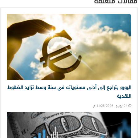
مقالات متعلقة
اليورو يتراجع إلى أدنى مستوياته في سنة وسط تزايد الضغوط
النقدية
24 يونيو, 2026 11:28 م