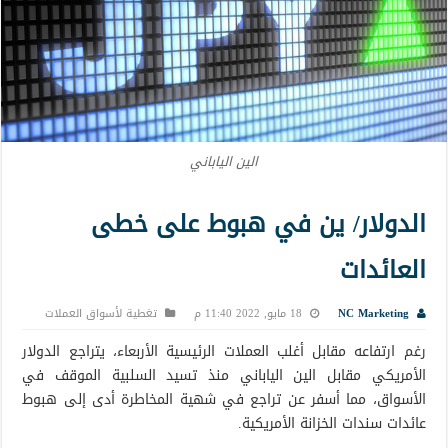
الين الياباني
الدولار/ ين في هبوط على خطى
العائدات
NC Marketing
18 مايو, 2022 11:40 م
تغطية لأسواق العملات
رغم ارتفاعه مقابل أغلب العملات الرئيسية الأربعاء، يتراجع الدولار
الأمريكي مقابل الين الياباني منذ تسيد السلبية الموقف في
الأسواق، مما أسفر عن تراجع في شهية المخاطرة أدى إلى هبوط
عائدات سندات الخزانة الأمريكية.