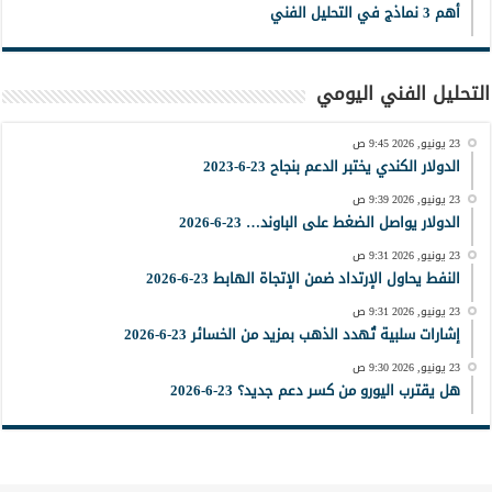
أهم 3 نماذج في التحليل الفني
التحليل الفني اليومي
23 يونيو, 2026 9:45 ص
الدولار الكندي يختبر الدعم بنجاح 23-6-2023
23 يونيو, 2026 9:39 ص
الدولار يواصل الضغط على الباوند… 23-6-2026
23 يونيو, 2026 9:31 ص
النفط يحاول الإرتداد ضمن الإتجاة الهابط 23-6-2026
23 يونيو, 2026 9:31 ص
إشارات سلبية تُهدد الذهب بمزيد من الخسائر 23-6-2026
23 يونيو, 2026 9:30 ص
هل يقترب اليورو من كسر دعم جديد؟ 23-6-2026