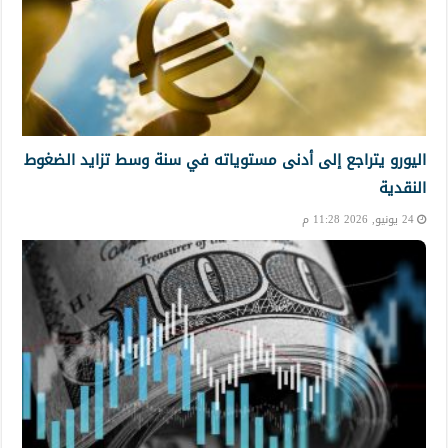
اليورو يتراجع إلى أدنى مستوياته في سنة وسط تزايد الضغوط
النقدية
24 يونيو, 2026 11:28 م