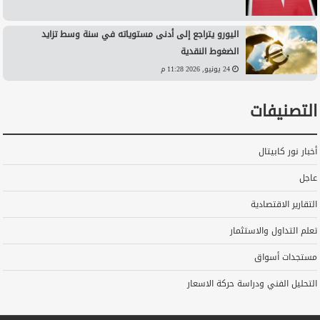
اليورو يتراجع إلى أدنى مستوياته في سنة وسط تزايد
الضغوط النقدية
24 يونيو, 2026 11:28 م
التصنيفات
أخبار نور كابيتال
عاجل
التقارير الاقتصادية
تعلم التداول والاستثمار
مستجدات أسواق
التحليل الفني ودراسة حركة الاسعار