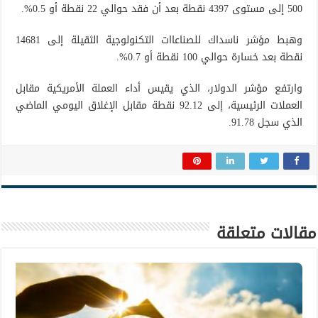
500 إلى مستوى 4397 نقطة بعد أن فقد حوالي 22 نقطة أو 0.5%.
وهبط مؤشر ناسداك للصناعاات التكنولوجية الثقيلة إلى 14681
نقطة بعد خسارة حوالي 100 نقطة أو 0.7%.
وارتفع مؤشر الدولار، الذي يقيس أداء العملة الأمريكية مقابل
العملات الرئيسية، إلى 92.12 نقطة مقابل الإغلاق اليومي الماضي
الذي سجل 91.78.
مقالات متعلقة