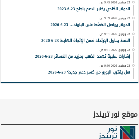
23 يونيو, 2026 9:45 ص
الدولار الكندي يختبر الدعم بنجاح 23-6-2023
23 يونيو, 2026 9:39 ص
الدولار يواصل الضغط على الباوند… 23-6-2026
23 يونيو, 2026 9:31 ص
النفط يحاول الإرتداد ضمن الإتجاة الهابط 23-6-2026
23 يونيو, 2026 9:31 ص
إشارات سلبية تُهدد الذهب بمزيد من الخسائر 23-6-2026
23 يونيو, 2026 9:30 ص
هل يقترب اليورو من كسر دعم جديد؟ 23-6-2026
موقع نور تريندز