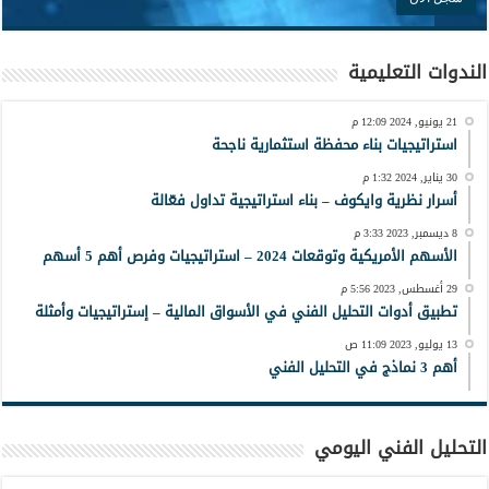
الندوات التعليمية
21 يونيو, 2024 12:09 م
استراتيجيات بناء محفظة استثمارية ناجحة
30 يناير, 2024 1:32 م
أسرار نظرية وايكوف – بناء استراتيجية تداول فعّالة
8 ديسمبر, 2023 3:33 م
الأسهم الأمريكية وتوقعات 2024 – استراتيجيات وفرص أهم 5 أسهم
29 أغسطس, 2023 5:56 م
تطبيق أدوات التحليل الفني في الأسواق المالية – إستراتيجيات وأمثلة
13 يوليو, 2023 11:09 ص
أهم 3 نماذج في التحليل الفني
التحليل الفني اليومي