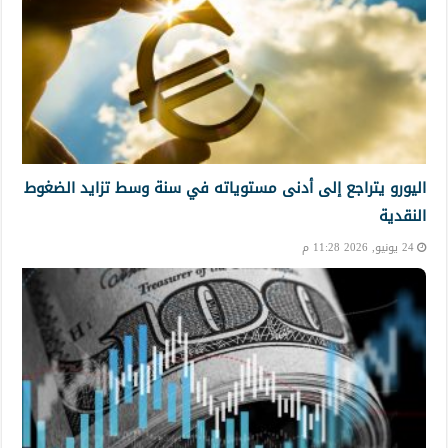
اليورو يتراجع إلى أدنى مستوياته في سنة وسط تزايد الضغوط
النقدية
24 يونيو, 2026 11:28 م