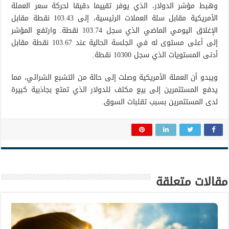
وهبط مؤشر الدولار، الذي يوفر تقييما دقيقا لحركة سعر العملة
الأمريكية مقابل سلة العملات الرئيسية، إلى 103.43 نقطة مقابل
الإغلاق اليومي الماضي الذي سجل 103.74 نقطة. وارتفع المؤشر
إلى أعلى مستوى له في الجلسة الحالية عند 103.67 نقطة مقابل
أدنى المستويات الذي سجل 10300 نقطة.
ويبدو أن العملة الأمريكية وصلت إلى حالة من التشبع الشرائي، مما
يدفع المستثمرين إلى بيع مكثف للدولار الذي تمتع بجاذبية كبيرة
لدى المستثمرين بسبب تقلبات السوق.
مقالات متعلقة