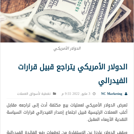
الدولار الأمريكي
الدولار الأمريكي يتراجع قبيل قرارات
الفيدرالي
NC Marketing
3 مايو, 2022 9:55 م
تغطية لأسواق العملات
تعرض الدولار الأمريكي لعمليات بيع مكثفة أدت إلى تراجعه مقابل
أغلب العملات الرئيسية قبيل اجتماع إصدار الفيدرالي قرارات السياسة
النقدية الأربعاء المقبل.
ويقف الدولار عاجزا عن الاستفادة من توقعات رفع الفائدة الفيدرالية