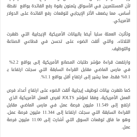
لأن المستثمرين في الأسواق يثمنون بقوة رفع الفائدة بواقع نقطة
أساس، مما يضعف الأثر الإيجابي لتوقعات رفع الفائدة على الدولار
الأمريكي.
وتأثرت العملة سلبا أيضا بالبيانات الأمريكية الإيجابية التي ظهرت
الثلاثاء، والتي ألقت الضوء على تحسن في قطاعي الصناعة
والتوظيف.
وارتفعت قراءة مؤشر طلبات المصانع الأمريكية إلى بواقع 2.2%
في مارس الماضي مقابل القراءة السابقة التي سجلت ارتفاعا بـ
0.1% فقط، مما يشير إلى ارتفاع أقل بواقع 1.1%.
كما ظهرت بيانات توظيف إيجابية ألقت الضوء على ارتفاع أعداد فرص
العمل الأمريكية، وفقا لمؤشر JOLTS لفرص العمل الأمريكية الذي
ارتفع إلى 11.549 مليون فرصة عمل في مارس الماضي مقابل
القراءة السابقة التي سجلت ارتفاعا إلى 11.344 مليون فرصة عمل،
وهو ما فاق توقعات السوق التي أشارت إلى 11.00 مليون فرصة
عمل.