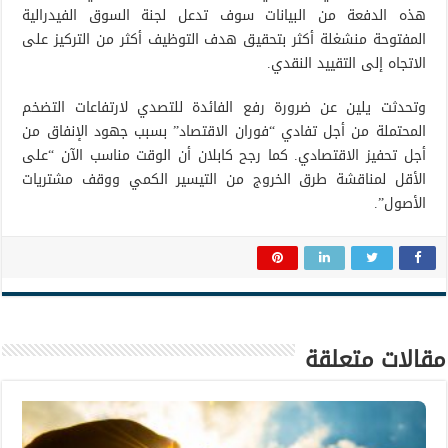
هذه الدفعة من البيانات سوف تدعل لجنة السوق الفيدرالية
المفتوحة منشغلة أكثر بتحقيق هدف التوظيف أكثر من التركيز على
الاتجاه إلى التقييد النقدي.
وتحدثت يلين عن ضرورة رفع الفائدة للتصدي لارتفاعات التضخم
المحتملة من أجل تفادي “فوران الاقتصاد” بسبب جهود الإنفاق من
أجل تحفيز الاقتصادي. كما رجح كابلان أن الوقت مناسب الآن “على
الأقل لمناقشة طرق الخروج من التيسير الكمي ووقف مشتريات
الأصول”.
مقالات متعلقة