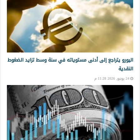
اليورو يتراجع إلى أدنى مستوياته في سنة وسط تزايد الضغوط
النقدية
24 يونيو, 2026 11:28 م