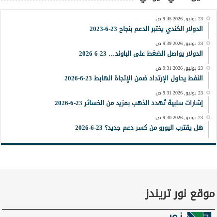
23 يونيو, 2026 9:45 ص
الدولار الكندي يختبر الدعم بنجاح 23-6-2023
23 يونيو, 2026 9:39 ص
الدولار يواصل الضغط على الباوند… 23-6-2026
23 يونيو, 2026 9:31 ص
النفط يحاول الإرتداد ضمن الإتجاة الهابط 23-6-2026
23 يونيو, 2026 9:31 ص
إشارات سلبية تُهدد الذهب بمزيد من الخسائر 23-6-2026
23 يونيو, 2026 9:30 ص
هل يقترب اليورو من كسر دعم جديد؟ 23-6-2026
موقع نور تريندز