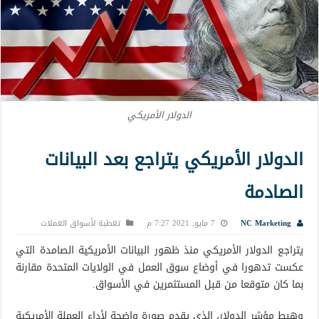
الدولار الأمريكي
الدولار الأمريكي يتراجع بعد البيانات
الصادمة
NC Marketing
7 مايو, 2021 7:27 م
تغطية لأسواق العملات
يتراجع الدولار الأمريكي منذ ظهور البيانات الأمريكية الصامدة التي
عكست تدهورا في أوضاع سوق العمل في الولايات المتحدة مقارنة
بما كان متوقعا من قبل المستثمرين في الأسواق.
وهبط مؤشر الدولار، الذي يقدم صورة واضحة لأداء العملة الأمريكية