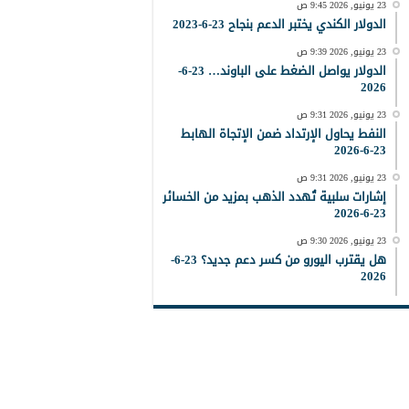
23 يونيو, 2026 9:45 ص
الدولار الكندي يختبر الدعم بنجاح 23-6-2023
23 يونيو, 2026 9:39 ص
الدولار يواصل الضغط على الباوند… 23-6-
2026
23 يونيو, 2026 9:31 ص
النفط يحاول الإرتداد ضمن الإتجاة الهابط
23-6-2026
23 يونيو, 2026 9:31 ص
إشارات سلبية تُهدد الذهب بمزيد من الخسائر
23-6-2026
23 يونيو, 2026 9:30 ص
هل يقترب اليورو من كسر دعم جديد؟ 23-6-
2026