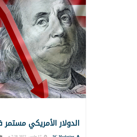
الدولار الأمريكي مستمر 
NC Marketing
17 مارس, 2022 7:28 م