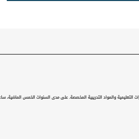
ات التعليمية والمواد التدريبية المخصصة. على مدى السنوات الخمس الماضية، ساع