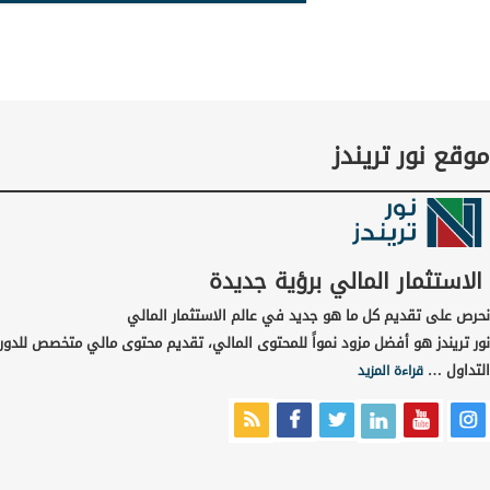
موقع نور تريندز
الاستثمار المالي برؤية جديدة
نحرص على تقديم كل ما هو جديد في عالم الاستثمار المالي
نور تريندز هو أفضل مزود نمواً للمحتوى المالي، تقديم محتوى مالي متخصص للدور
التداول …
قراءة المزيد