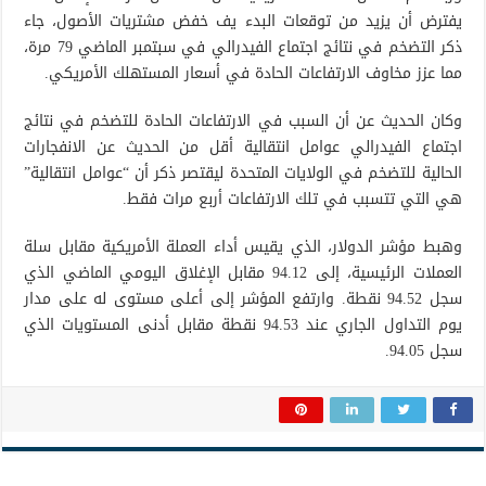
يفترض أن يزيد من توقعات البدء يف خفض مشتريات الأصول، جاء
ذكر التضخم في نتائج اجتماع الفيدرالي في سبتمبر الماضي 79 مرة،
مما عزز مخاوف الارتفاعات الحادة في أسعار المستهلك الأمريكي.
وكان الحديث عن أن السبب في الارتفاعات الحادة للتضخم في نتائج
اجتماع الفيدرالي عوامل انتقالية أقل من الحديث عن الانفجارات
الحالية للتضخم في الولايات المتحدة ليقتصر ذكر أن “عوامل انتقالية”
هي التي تتسبب في تلك الارتفاعات أربع مرات فقط.
وهبط مؤشر الدولار، الذي يقيس أداء العملة الأمريكية مقابل سلة
العملات الرئيسية، إلى 94.12 مقابل الإغلاق اليومي الماضي الذي
سجل 94.52 نقطة. وارتفع المؤشر إلى أعلى مستوى له على مدار
يوم التداول الجاري عند 94.53 نقطة مقابل أدنى المستويات الذي
سجل 94.05.