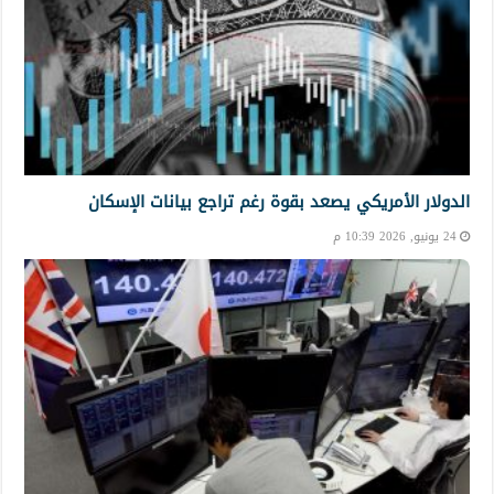
الدولار الأمريكي يصعد بقوة رغم تراجع بيانات الإسكان
24 يونيو, 2026 10:39 م