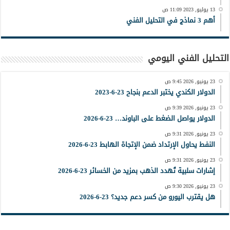
13 يوليو, 2023 11:09 ص
أهم 3 نماذج في التحليل الفني
التحليل الفني اليومي
23 يونيو, 2026 9:45 ص
الدولار الكندي يختبر الدعم بنجاح 23-6-2023
23 يونيو, 2026 9:39 ص
الدولار يواصل الضغط على الباوند… 23-6-2026
23 يونيو, 2026 9:31 ص
النفط يحاول الإرتداد ضمن الإتجاة الهابط 23-6-2026
23 يونيو, 2026 9:31 ص
إشارات سلبية تُهدد الذهب بمزيد من الخسائر 23-6-2026
23 يونيو, 2026 9:30 ص
هل يقترب اليورو من كسر دعم جديد؟ 23-6-2026