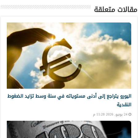
مقالات متعلقة
اليورو يتراجع إلى أدنى مستوياته في سنة وسط تزايد الضغوط
النقدية
24 يونيو, 2026 11:28 م