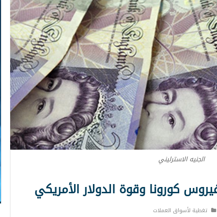
الجنيه الاسترليني
يروس كورونا وقوة الدولار الأمريكي
تغطية لأسواق العملات