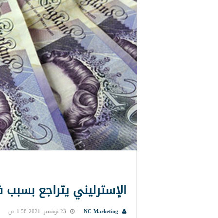
الإسترليني يتراجع بسبب ف
NC Marketing
23 نوفمبر, 2021 1:58 ص