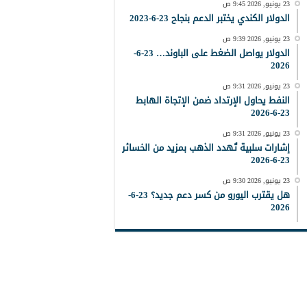
23 يونيو, 2026 9:45 ص
الدولار الكندي يختبر الدعم بنجاح 23-6-2023
23 يونيو, 2026 9:39 ص
الدولار يواصل الضغط على الباوند… 23-6-
2026
23 يونيو, 2026 9:31 ص
النفط يحاول الإرتداد ضمن الإتجاة الهابط
23-6-2026
23 يونيو, 2026 9:31 ص
إشارات سلبية تُهدد الذهب بمزيد من الخسائر
23-6-2026
23 يونيو, 2026 9:30 ص
هل يقترب اليورو من كسر دعم جديد؟ 23-6-
2026