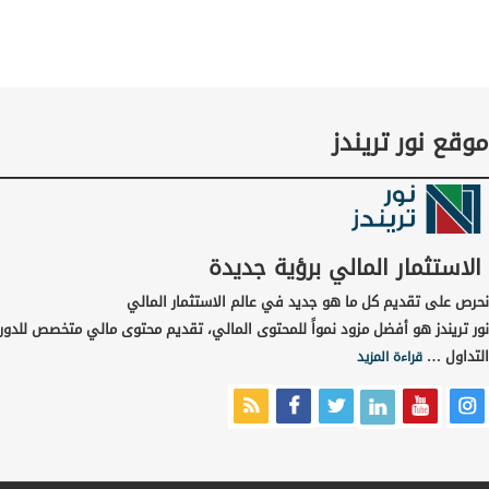
موقع نور تريندز
الاستثمار المالي برؤية جديدة
نحرص على تقديم كل ما هو جديد في عالم الاستثمار المالي
نور تريندز هو أفضل مزود نمواً للمحتوى المالي، تقديم محتوى مالي متخصص للدور
التداول …
قراءة المزيد