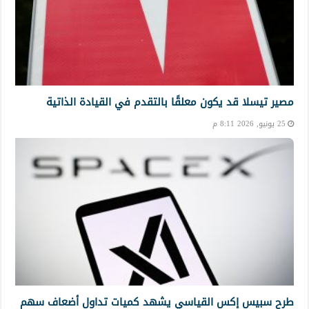
مصير تيسلا قد يكون معلقًا بالتقدم في القيادة الذاتية
25 يونيو, 2026 8:11 م
طرح سبيس إكس القياسي يشهد كميات تداول أضعاف سهم