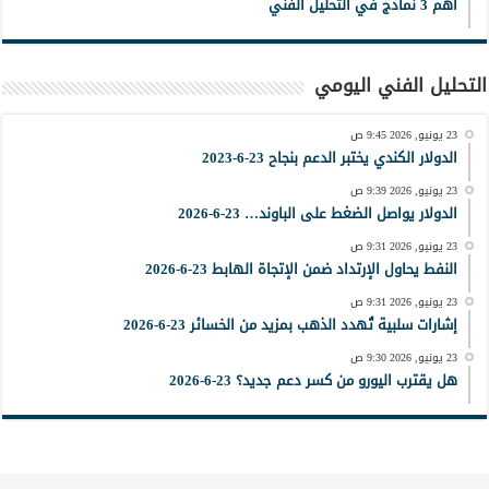
أهم 3 نماذج في التحليل الفني
التحليل الفني اليومي
23 يونيو, 2026 9:45 ص
الدولار الكندي يختبر الدعم بنجاح 23-6-2023
23 يونيو, 2026 9:39 ص
الدولار يواصل الضغط على الباوند… 23-6-2026
23 يونيو, 2026 9:31 ص
النفط يحاول الإرتداد ضمن الإتجاة الهابط 23-6-2026
23 يونيو, 2026 9:31 ص
إشارات سلبية تُهدد الذهب بمزيد من الخسائر 23-6-2026
23 يونيو, 2026 9:30 ص
هل يقترب اليورو من كسر دعم جديد؟ 23-6-2026