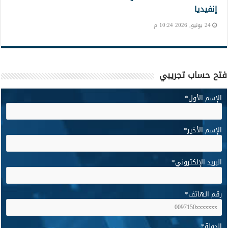
إنفيديا
24 يونيو, 2026 10:24 م
فتح حساب تجريبي
الإسم الأول
*
الإسم الأخير
*
البريد الإلكتروني
*
رقم الهاتف
*
الدولة
*