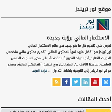
موقع نور تريندز
الاستثمار المالي برؤية جديدة
نحرص على تقديم كل ما هو جديد في عالم الاستثمار المالي
نور تريندز هو أفضل مزود نمواً للمحتوى المالي، تقديم محتوى مالي متخصص
للدورات التعليمية والمواد التدريبية المخصصة. على مدى السنوات الخمس
الماضية، ساعدنا الآلاف من المتداولين في تحقيق أهدافهم المالية، يسعى
موقع نور تريندز إلى التوعية بنشاط التداول …
قراءة المزيد
أحدث المقالات