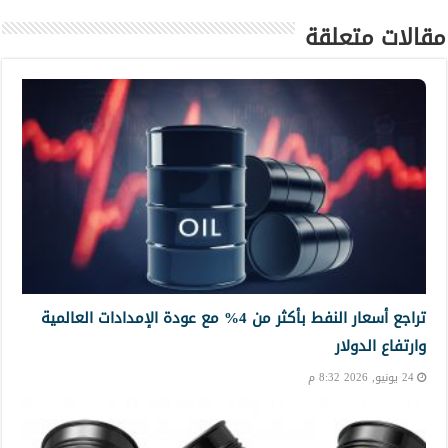
مقالات متعلقة
تراجع أسعار النفط بأكثر من 4% مع عودة الإمدادات العالمية
وارتفاع الدولار
24 يونيو, 2026 8:32 م