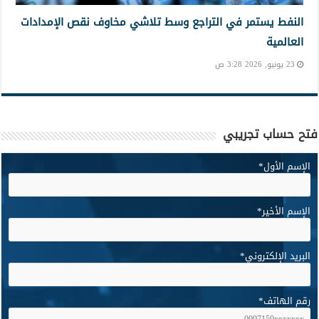
النفط يستمر في التراجع وسط تلاشي مخاوف نقص الإمدادات
العالمية
23 يونيو, 2026 3:28 ص
فتح حساب تجريبي
الإسم الأول
*
الإسم الأخير
*
البريد الإلكتروني
*
رقم الهاتف
*