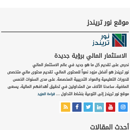
موقع نور تريندز
الاستثمار المالي برؤية جديدة
نحرص على تقديم كل ما هو جديد في عالم الاستثمار المالي
نور تريندز هو أفضل مزود نمواً للمحتوى المالي، تقديم محتوى مالي متخصص
للدورات التعليمية والمواد التدريبية المخصصة. على مدى السنوات الخمس
الماضية، ساعدنا الآلاف من المتداولين في تحقيق أهدافهم المالية، يسعى
موقع نور تريندز إلى التوعية بنشاط التداول …
قراءة المزيد
أحدث المقالات