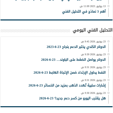
13 يوليو, 2023 11:09 ص
أهم 3 نماذج في التحليل الفني
التحليل الفني اليومي
23 يونيو, 2026 9:45 ص
الدولار الكندي يختبر الدعم بنجاح 23-6-2023
23 يونيو, 2026 9:39 ص
الدولار يواصل الضغط على الباوند… 23-6-2026
23 يونيو, 2026 9:31 ص
النفط يحاول الإرتداد ضمن الإتجاة الهابط 23-6-2026
23 يونيو, 2026 9:31 ص
إشارات سلبية تُهدد الذهب بمزيد من الخسائر 23-6-2026
23 يونيو, 2026 9:30 ص
هل يقترب اليورو من كسر دعم جديد؟ 23-6-2026