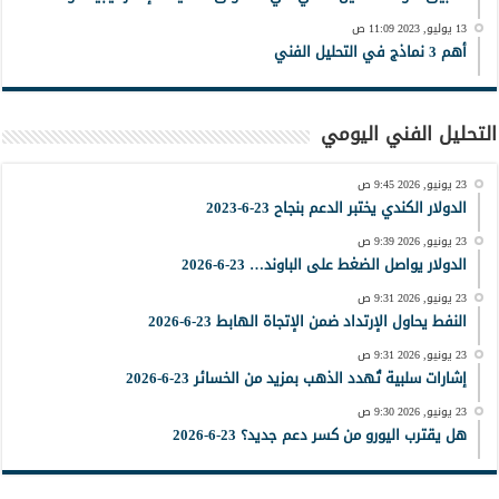
13 يوليو, 2023 11:09 ص
أهم 3 نماذج في التحليل الفني
التحليل الفني اليومي
23 يونيو, 2026 9:45 ص
الدولار الكندي يختبر الدعم بنجاح 23-6-2023
23 يونيو, 2026 9:39 ص
الدولار يواصل الضغط على الباوند… 23-6-2026
23 يونيو, 2026 9:31 ص
النفط يحاول الإرتداد ضمن الإتجاة الهابط 23-6-2026
23 يونيو, 2026 9:31 ص
إشارات سلبية تُهدد الذهب بمزيد من الخسائر 23-6-2026
23 يونيو, 2026 9:30 ص
هل يقترب اليورو من كسر دعم جديد؟ 23-6-2026