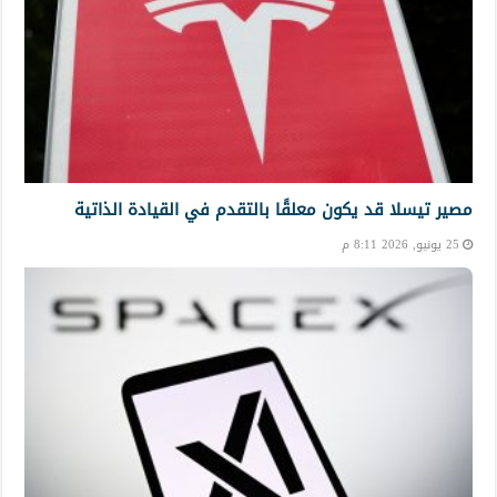
مصير تيسلا قد يكون معلقًا بالتقدم في القيادة الذاتية
25 يونيو, 2026 8:11 م