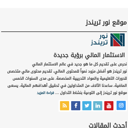
موقع نور تريندز
الاستثمار المالي برؤية جديدة
نحرص على تقديم كل ما هو جديد في عالم الاستثمار المالي
نور تريندز هو أفضل مزود نمواً للمحتوى المالي، تقديم محتوى مالي متخصص
للدورات التعليمية والمواد التدريبية المخصصة. على مدى السنوات الخمس
الماضية، ساعدنا الآلاف من المتداولين في تحقيق أهدافهم المالية، يسعى
موقع نور تريندز إلى التوعية بنشاط التداول …
قراءة المزيد
أحدث المقالات