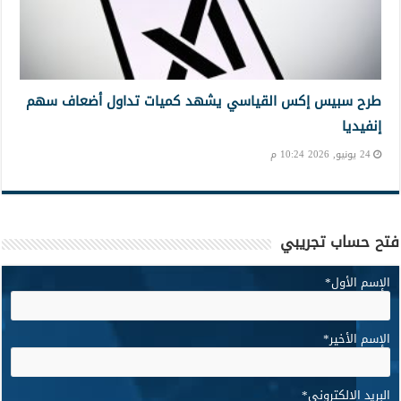
طرح سبيس إكس القياسي يشهد كميات تداول أضعاف سهم
إنفيديا
24 يونيو, 2026 10:24 م
فتح حساب تجريبي
الإسم الأول
*
الإسم الأخير
*
البريد الإلكتروني
*