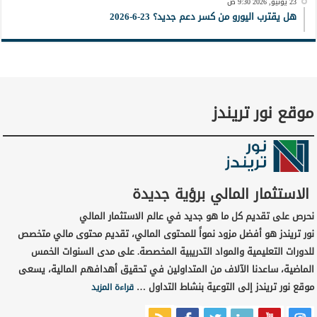
23 يونيو, 2026 9:30 ص
هل يقترب اليورو من كسر دعم جديد؟ 23-6-2026
موقع نور تريندز
الاستثمار المالي برؤية جديدة
نحرص على تقديم كل ما هو جديد في عالم الاستثمار المالي
نور تريندز هو أفضل مزود نمواً للمحتوى المالي، تقديم محتوى مالي متخصص
للدورات التعليمية والمواد التدريبية المخصصة. على مدى السنوات الخمس
الماضية، ساعدنا الآلاف من المتداولين في تحقيق أهدافهم المالية، يسعى
موقع نور تريندز إلى التوعية بنشاط التداول …
قراءة المزيد