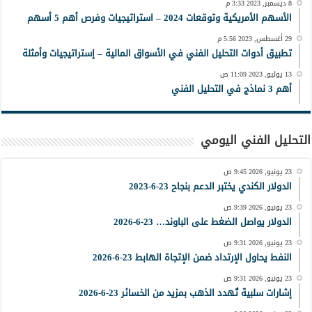
8 ديسمبر, 2023 3:33 م
الأسهم الأمريكية وتوقعات 2024 – استراتيجيات وفرص أهم 5 أسهم
29 أغسطس, 2023 5:56 م
تطبيق أدوات التحليل الفني في الأسواق المالية – إستراتيجيات وأمثلة
13 يوليو, 2023 11:09 ص
أهم 3 نماذج في التحليل الفني
التحليل الفني اليومي
23 يونيو, 2026 9:45 ص
الدولار الكندي يختبر الدعم بنجاح 23-6-2023
23 يونيو, 2026 9:39 ص
الدولار يواصل الضغط على الباوند… 23-6-2026
23 يونيو, 2026 9:31 ص
النفط يحاول الإرتداد ضمن الإتجاة الهابط 23-6-2026
23 يونيو, 2026 9:31 ص
إشارات سلبية تُهدد الذهب بمزيد من الخسائر 23-6-2026