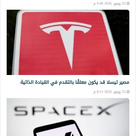
25 يونيو, 2026 9:48 م
مصير تيسلا قد يكون معلقًا بالتقدم في القيادة الذاتية
25 يونيو, 2026 8:11 م