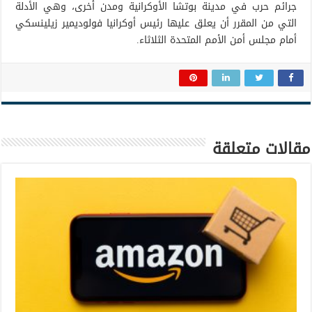
جرائم حرب في مدينة بوتشا الأوكرانية ومدن أخرى، وهي الأدلة
التي من المقرر أن يعلق عليها رئيس أوكرانيا فولوديمير زيلينسكي
أمام مجلس أمن الأمم المتحدة الثلاثاء.
مقالات متعلقة