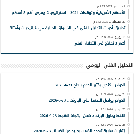
8 ديسمبر, 2023 3:33 م
الأسهم الأمريكية وتوقعات 2024 – استراتيجيات وفرص أهم 5 أسهم
29 أغسطس, 2023 5:56 م
تطبيق أدوات التحليل الفني في الأسواق المالية – إستراتيجيات وأمثلة
13 يوليو, 2023 11:09 ص
أهم 3 نماذج في التحليل الفني
التحليل الفني اليومي
23 يونيو, 2026 9:45 ص
الدولار الكندي يختبر الدعم بنجاح 23-6-2023
23 يونيو, 2026 9:39 ص
الدولار يواصل الضغط على الباوند… 23-6-2026
23 يونيو, 2026 9:31 ص
النفط يحاول الإرتداد ضمن الإتجاة الهابط 23-6-2026
23 يونيو, 2026 9:31 ص
إشارات سلبية تُهدد الذهب بمزيد من الخسائر 23-6-2026