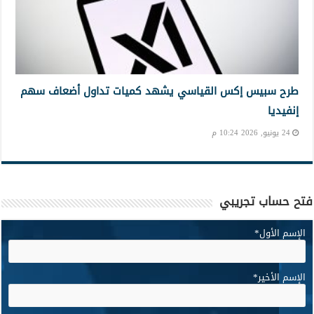
طرح سبيس إكس القياسي يشهد كميات تداول أضعاف سهم
إنفيديا
24 يونيو, 2026 10:24 م
فتح حساب تجريبي
الإسم الأول
*
الإسم الأخير
*