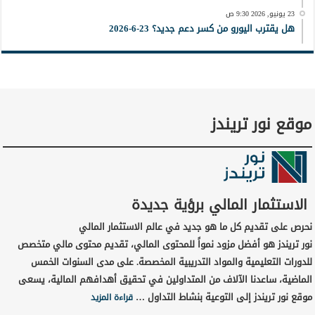
23 يونيو, 2026 9:30 ص
هل يقترب اليورو من كسر دعم جديد؟ 23-6-2026
موقع نور تريندز
الاستثمار المالي برؤية جديدة
نحرص على تقديم كل ما هو جديد في عالم الاستثمار المالي
نور تريندز هو أفضل مزود نمواً للمحتوى المالي، تقديم محتوى مالي متخصص
للدورات التعليمية والمواد التدريبية المخصصة. على مدى السنوات الخمس
الماضية، ساعدنا الآلاف من المتداولين في تحقيق أهدافهم المالية، يسعى
موقع نور تريندز إلى التوعية بنشاط التداول …
قراءة المزيد