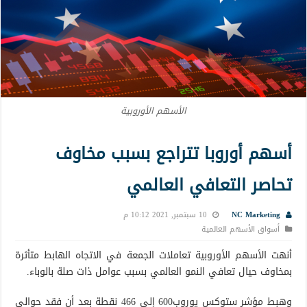
الأسهم الأوروبية
أسهم أوروبا تتراجع بسبب مخاوف
تحاصر التعافي العالمي
NC Marketing
10 سبتمبر, 2021 10:12 م
أسواق الأسهم العالمية
أنهت الأسهم الأوروبية تعاملات الجمعة في الاتجاه الهابط متأثرة
بمخاوف حيال تعافي النمو العالمي بسبب عوامل ذات صلة بالوباء.
وهبط مؤشر ستوكس يوروب600 إلى 466 نقطة بعد أن فقد حوالي