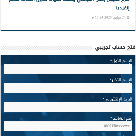
إنفيديا
24 يونيو, 2026 10:24 م
فتح حساب تجريبي
الإسم الأول
*
الإسم الأخير
*
البريد الإلكتروني
*
رقم الهاتف
*