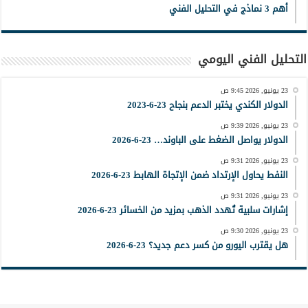
أهم 3 نماذج في التحليل الفني
التحليل الفني اليومي
23 يونيو, 2026 9:45 ص
الدولار الكندي يختبر الدعم بنجاح 23-6-2023
23 يونيو, 2026 9:39 ص
الدولار يواصل الضغط على الباوند… 23-6-2026
23 يونيو, 2026 9:31 ص
النفط يحاول الإرتداد ضمن الإتجاة الهابط 23-6-2026
23 يونيو, 2026 9:31 ص
إشارات سلبية تُهدد الذهب بمزيد من الخسائر 23-6-2026
23 يونيو, 2026 9:30 ص
هل يقترب اليورو من كسر دعم جديد؟ 23-6-2026