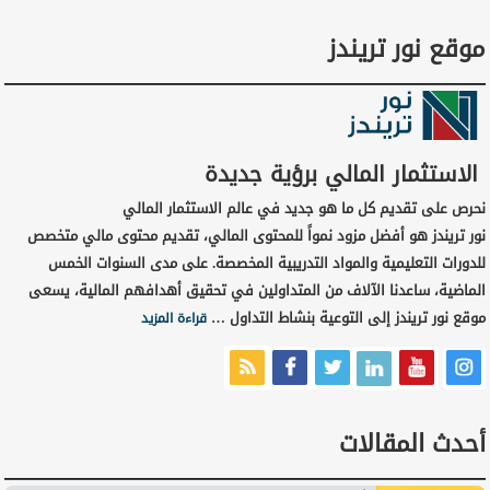
موقع نور تريندز
الاستثمار المالي برؤية جديدة
نحرص على تقديم كل ما هو جديد في عالم الاستثمار المالي
نور تريندز هو أفضل مزود نمواً للمحتوى المالي، تقديم محتوى مالي متخصص
للدورات التعليمية والمواد التدريبية المخصصة. على مدى السنوات الخمس
الماضية، ساعدنا الآلاف من المتداولين في تحقيق أهدافهم المالية، يسعى
موقع نور تريندز إلى التوعية بنشاط التداول …
قراءة المزيد
أحدث المقالات