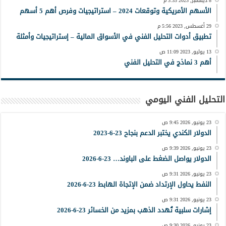
8 ديسمبر, 2023 3:33 م
الأسهم الأمريكية وتوقعات 2024 – استراتيجيات وفرص أهم 5 أسهم
29 أغسطس, 2023 5:56 م
تطبيق أدوات التحليل الفني في الأسواق المالية – إستراتيجيات وأمثلة
13 يوليو, 2023 11:09 ص
أهم 3 نماذج في التحليل الفني
التحليل الفني اليومي
23 يونيو, 2026 9:45 ص
الدولار الكندي يختبر الدعم بنجاح 23-6-2023
23 يونيو, 2026 9:39 ص
الدولار يواصل الضغط على الباوند… 23-6-2026
23 يونيو, 2026 9:31 ص
النفط يحاول الإرتداد ضمن الإتجاة الهابط 23-6-2026
23 يونيو, 2026 9:31 ص
إشارات سلبية تُهدد الذهب بمزيد من الخسائر 23-6-2026
23 يونيو, 2026 9:30 ص