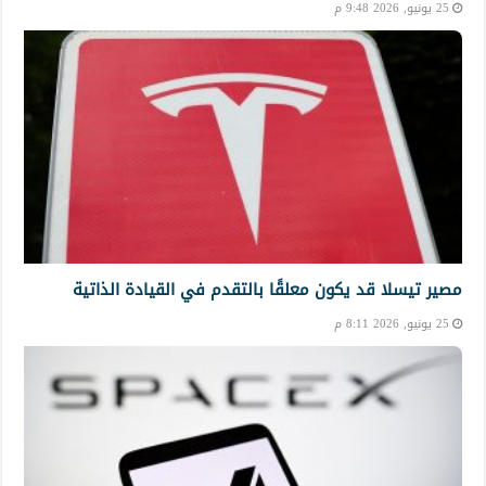
25 يونيو, 2026 9:48 م
مصير تيسلا قد يكون معلقًا بالتقدم في القيادة الذاتية
25 يونيو, 2026 8:11 م