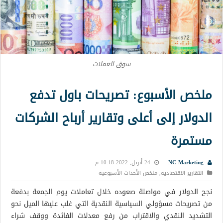
سوق العملات
ملخص الأسبوع: تصريحات باول تدفع
الدولار إلى أعلى وتقارير أرباح الشركات
مستمرة
NC Marketing
24 أبريل, 2022 10:18 م
التقارير الاقتصادية
,
ملخص الأحداث الأسبوعية
نجح الدولار في مواصلة صعوده خلال تعاملات يوم الجمعة بدفعة
من تصريحات مسؤولي السياسية النقدية التي غلب عليها الميل نحو
التشديد النقدي والاقتراب من رفع معدلات الفائدة ووقف شراء