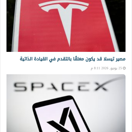
مصير تيسلا قد يكون معلقًا بالتقدم في القيادة الذاتية
25 يونيو, 2026 8:11 م