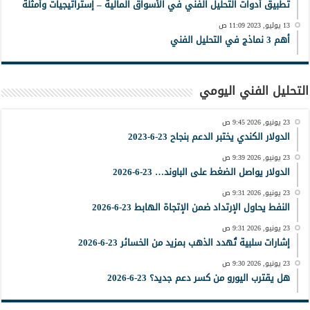
تطبيق أدوات التحليل الفني في الأسواق المالية – إستراتيجيات وأمثلة
13 يوليو, 2023 11:09 ص
أهم 3 نماذج في التحليل الفني
التحليل الفني اليومي
23 يونيو, 2026 9:45 ص
الدولار الكندي يختبر الدعم بنجاح 23-6-2023
23 يونيو, 2026 9:39 ص
الدولار يواصل الضغط على الباوند… 23-6-2026
23 يونيو, 2026 9:31 ص
النفط يحاول الإرتداد ضمن الإتجاة الهابط 23-6-2026
23 يونيو, 2026 9:31 ص
إشارات سلبية تُهدد الذهب بمزيد من الخسائر 23-6-2026
23 يونيو, 2026 9:30 ص
هل يقترب اليورو من كسر دعم جديد؟ 23-6-2026