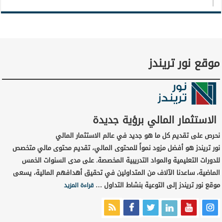
موقع نور تريندز
الاستثمار المالي برؤية جديدة
نحرص على تقديم كل ما هو جديد في عالم الاستثمار المالي
نور تريندز هو أفضل مزود نمواً للمحتوى المالي، تقديم محتوى مالي متخصص
للدورات التعليمية والمواد التدريبية المخصصة. على مدى السنوات الخمس
الماضية، ساعدنا الآلاف من المتداولين في تحقيق أهدافهم المالية، يسعى
موقع نور تريندز إلى التوعية بنشاط التداول …
قراءة المزيد