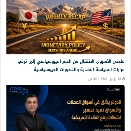
ملخص الأسبوع: الانتقال من الذعر الجيوسياسي إلى ترقب
قرارات السياسة النقدية والتطورات الجيوسياسية
15 يونيو, 2026 3:12 ص