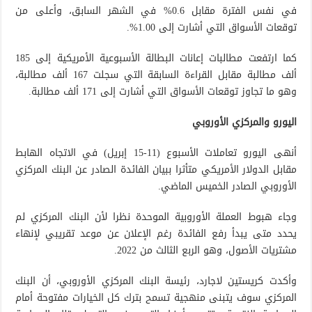
في نفس الفترة مقابل 0.6% في الشهر السابق، وأعلى من
توقعات الأسواق التي أشارت إلى 1.00%.
كما ارتفعت مطالبات إعانات البطالة الأسبوعية الأمريكية إلى 185
ألف مطالبة مقابل القراءة السابقة التي سجلت 167 ألف مطالبة،
وهو ما تجاوز توقعات الأسواق التي أشارت إلى 171 ألف مطالبة.
اليورو والمركزي الأوروبي
أنهى اليورو تعاملات الأسبوع (11-15 إبريل) في الاتجاه الهابط
مقابل الدولار الأمريكي متأثرا ببيان الفائدة الصادر عن البنك المركزي
الأوروبي الصادر الخميس الماضي.
وجاء هبوط العملة الأوروبية الموحدة نظرا لأن البنك المركزي لم
يحدد متى يبدأ رفع الفائدة رغم الإعلان عن موعد تقريبي لإنهاء
مشتريات الأصول، وهو الربع الثالث من 2022.
وأكدت كريستين لاجارد، رئيسة البنك المركزي الأوروبي، أن البنك
المركزي سوف يتبنى منهجية تسمح بترك كل الخيارات مفتوحة أمام