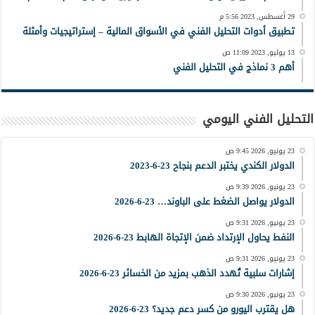
29 أغسطس, 2023 5:56 م
تطبيق أدوات التحليل الفني في الأسواق المالية – إستراتيجيات وأمثلة
13 يوليو, 2023 11:09 ص
أهم 3 نماذج في التحليل الفني
التحليل الفني اليومي
23 يونيو, 2026 9:45 ص
الدولار الكندي يختبر الدعم بنجاح 23-6-2023
23 يونيو, 2026 9:39 ص
الدولار يواصل الضغط على الباوند… 23-6-2026
23 يونيو, 2026 9:31 ص
النفط يحاول الإرتداد ضمن الإتجاة الهابط 23-6-2026
23 يونيو, 2026 9:31 ص
إشارات سلبية تُهدد الذهب بمزيد من الخسائر 23-6-2026
23 يونيو, 2026 9:30 ص
هل يقترب اليورو من كسر دعم جديد؟ 23-6-2026