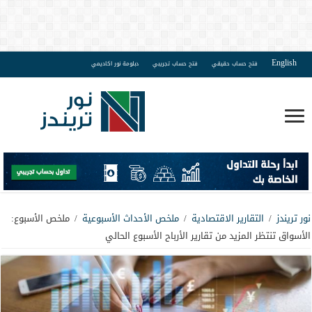
English
فتح حساب حقيقي
فتح حساب تجريبي
دبلومة نور اكاديمي
نور تريندز
/
التقارير الاقتصادية
/
ملخص الأحداث الأسبوعية
/
ملخص الأسبوع:
الأسواق تنتظر المزيد من تقارير الأرباح الأسبوع الحالي