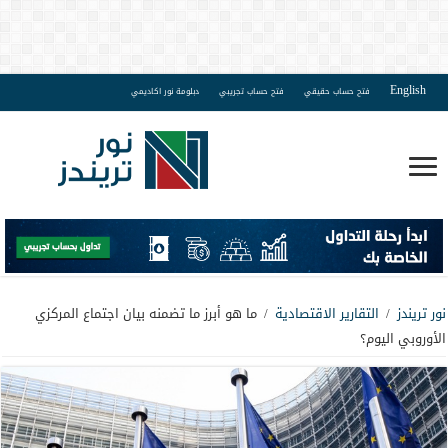
English
فتح حساب حقيقي
فتح حساب تجريبي
دبلومة نور اكاديمي
نور تريندز
/
التقارير الاقتصادية
/
ما هو أبرز ما تضمنه بيان اجتماع المركزي
الأوروبي اليوم؟