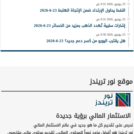
23 يونيو, 2026 9:31 ص
النفط يحاول الإرتداد ضمن الإتجاة الهابط 23-6-2026
23 يونيو, 2026 9:31 ص
إشارات سلبية تُهدد الذهب بمزيد من الخسائر 23-6-2026
23 يونيو, 2026 9:30 ص
هل يقترب اليورو من كسر دعم جديد؟ 23-6-2026
موقع نور تريندز
الاستثمار المالي برؤية جديدة
نحرص على تقديم كل ما هو جديد في عالم الاستثمار المالي
نور تريندز هو أفضل مزود نمواً للمحتوى المالي، تقديم محتوى مالي متخصص