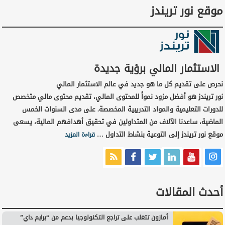
موقع نور تريندز
الاستثمار المالي برؤية جديدة
نحرص على تقديم كل ما هو جديد في عالم الاستثمار المالي
نور تريندز هو أفضل مزود نمواً للمحتوى المالي، تقديم محتوى مالي متخصص
للدورات التعليمية والمواد التدريبية المخصصة. على مدى السنوات الخمس
الماضية، ساعدنا الآلاف من المتداولين في تحقيق أهدافهم المالية، يسعى
موقع نور تريندز إلى التوعية بنشاط التداول …
قراءة المزيد
أحدث المقالات
أمازون تتغلب على تراجع التكنولوجيا بدعم من “برايم داي”