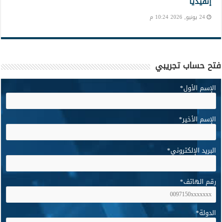
إنفيديا
24 يونيو, 2026 10:24 م
فتح حساب تجريبي
الإسم الأول
*
الإسم الأخير
*
البريد الإلكتروني
*
رقم الهاتف
*
الدولة
*