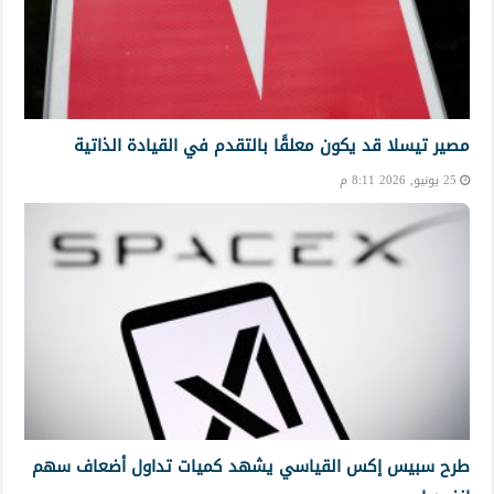
مصير تيسلا قد يكون معلقًا بالتقدم في القيادة الذاتية
25 يونيو, 2026 8:11 م
طرح سبيس إكس القياسي يشهد كميات تداول أضعاف سهم