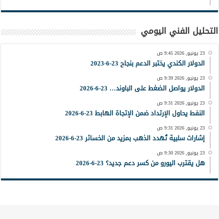
التحليل الفني اليومي
23 يونيو, 2026 9:45 ص
الدولار الكندي يختبر الدعم بنجاح 23-6-2023
23 يونيو, 2026 9:39 ص
الدولار يواصل الضغط على الباوند… 23-6-2026
23 يونيو, 2026 9:31 ص
النفط يحاول الإرتداد ضمن الإتجاة الهابط 23-6-2026
23 يونيو, 2026 9:31 ص
إشارات سلبية تُهدد الذهب بمزيد من الخسائر 23-6-2026
23 يونيو, 2026 9:30 ص
هل يقترب اليورو من كسر دعم جديد؟ 23-6-2026