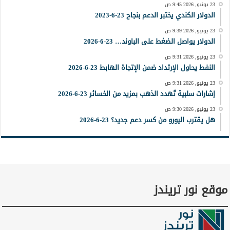
23 يونيو, 2026 9:45 ص
الدولار الكندي يختبر الدعم بنجاح 23-6-2023
23 يونيو, 2026 9:39 ص
الدولار يواصل الضغط على الباوند… 23-6-2026
23 يونيو, 2026 9:31 ص
النفط يحاول الإرتداد ضمن الإتجاة الهابط 23-6-2026
23 يونيو, 2026 9:31 ص
إشارات سلبية تُهدد الذهب بمزيد من الخسائر 23-6-2026
23 يونيو, 2026 9:30 ص
هل يقترب اليورو من كسر دعم جديد؟ 23-6-2026
موقع نور تريندز