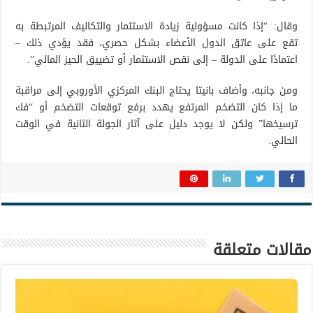
وقال: “إذا كانت مسؤولية زيادة الاستثمار والتكاليف المرتبطة به
تقع على عاتق الدول الأعضاء بشكل حصري، فقد يؤدي ذلك –
اعتمادًا على الدولة – إلى نقص الاستثمار أو تضييق الحيز المالي”.
ومن جانبه، وأضاف بانيتا يحتاج البنك المركزي الأوروبي إلى مراقبة
ما إذا كان التضخم المرتفع يهدد برفع توقعات التضخم أو “فك
ترسيخها” ولكن لا يوجد دليل على آثار الجولة الثانية في الوقت
الحالي.
مقالات متعلقة