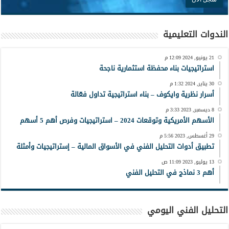
الندوات التعليمية
21 يونيو, 2024 12:09 م
استراتيجيات بناء محفظة استثمارية ناجحة
30 يناير, 2024 1:32 م
أسرار نظرية وايكوف – بناء استراتيجية تداول فعّالة
8 ديسمبر, 2023 3:33 م
الأسهم الأمريكية وتوقعات 2024 – استراتيجيات وفرص أهم 5 أسهم
29 أغسطس, 2023 5:56 م
تطبيق أدوات التحليل الفني في الأسواق المالية – إستراتيجيات وأمثلة
13 يوليو, 2023 11:09 ص
أهم 3 نماذج في التحليل الفني
التحليل الفني اليومي