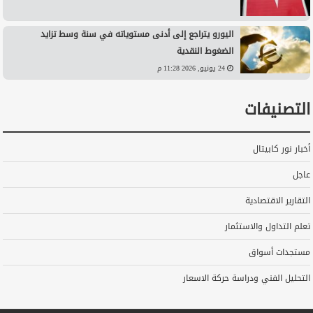
اليورو يتراجع إلى أدنى مستوياته في سنة وسط تزايد
الضغوط النقدية
24 يونيو, 2026 11:28 م
التصنيفات
أخبار نور كابيتال
عاجل
التقارير الاقتصادية
تعلم التداول والاستثمار
مستجدات أسواق
التحليل الفني ودراسة حركة الاسعار