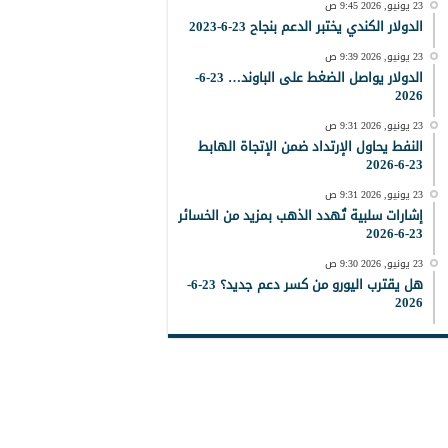
23 يونيو, 2026 9:45 ص
الدولار الكندي يختبر الدعم بنجاح 23-6-2023
23 يونيو, 2026 9:39 ص
الدولار يواصل الضغط على الباوند… 23-6-
2026
23 يونيو, 2026 9:31 ص
النفط يحاول الإرتداد ضمن الإتجاة الهابط
23-6-2026
23 يونيو, 2026 9:31 ص
إشارات سلبية تُهدد الذهب بمزيد من الخسائر
23-6-2026
23 يونيو, 2026 9:30 ص
هل يقترب اليورو من كسر دعم جديد؟ 23-6-
2026