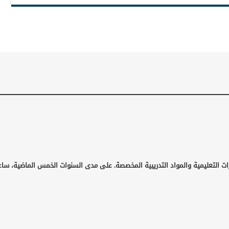
ات التعليمية والمواد التدريبية المخصصة. على مدى السنوات الخمس الماضية، ساع