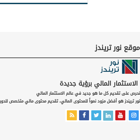
موقع نور تريندز
الاستثمار المالي برؤية جديدة
نحرص على تقديم كل ما هو جديد في عالم الاستثمار المالي
نور تريندز هو أفضل مزود نمواً للمحتوى المالي، تقديم محتوى مالي متخصص للدور