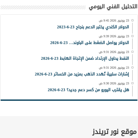
التحليل الفني اليومي
23 يونيو, 2026 9:45 ص
الدولار الكندي يختبر الدعم بنجاح 23-6-2023
23 يونيو, 2026 9:39 ص
الدولار يواصل الضغط على الباوند… 23-6-2026
23 يونيو, 2026 9:31 ص
النفط يحاول الإرتداد ضمن الإتجاة الهابط 23-6-2026
23 يونيو, 2026 9:31 ص
إشارات سلبية تُهدد الذهب بمزيد من الخسائر 23-6-2026
23 يونيو, 2026 9:30 ص
هل يقترب اليورو من كسر دعم جديد؟ 23-6-2026
موقع نور تريندز