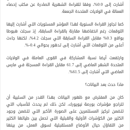
أشارت إلى 0.0%، وفقا للقراءة الشهرية الصادرة عن مكتب إحصاء
العمالة في الولايات المتحدة الجمعة.
كما تجاوز القراءة السنوية لهذا المؤشر المستويات التي أشارت إليها
التوقعات رغم انخفاضها مقارنة بالقراءة السابقة، إذ سجلت هبوطا
بواقع 0.3% مقابل القراءة السابقة التي سجلت 4.2%، لكنها جاءت
أعلى من التوقعات التي أشارت إلى تدهور بحوالي 0.4-%.
وارتفعت أيضا نسبة المشاركة في القوى العاملة في الولايات
المتحدة الشهر الماضي إلى 61.7 مقابل القراءة المسجلة في مارس
الماضي التي أشارت إلى 61.5%.
ماذا حدث بعد البيانات؟
كان من المفترض مع ظهور البيانات بهذا القدر من السلبية أن
تتراجع مؤشرات بورصة نيويورك، لكن ذلك لم يحدث للأسباب التي
تتضمن تركيز المستثمرين على الصورة الأكبر التي تتضمن وجود
الكثير من الكؤشرات الأولية والقبلية التي تحمل بين طياتها الكثير
من التفاؤل حيال الأوضاع المستقبلية لسوق العمل، من بينها