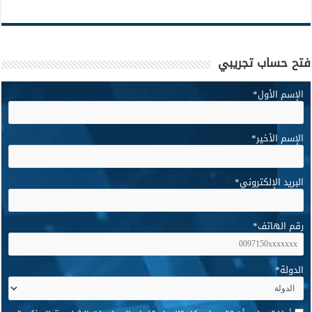
فتح حساب تجريبي
الإسم الأول
*
الإسم الأخير
*
البريد الإلكتروني
*
رقم الهاتف
*
الدولة
*