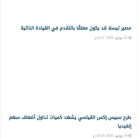
مصير تيسلا قد يكون معلقًا بالتقدم في القيادة الذاتية
25 يونيو, 2026 8:11 م
طرح سبيس إكس القياسي يشهد كميات تداول أضعاف سهم
إنفيديا
24 يونيو, 2026 10:24 م