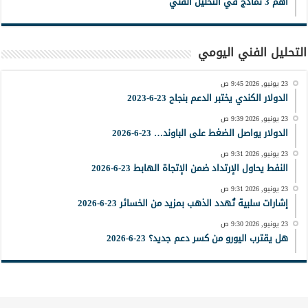
أهم 3 نماذج في التحليل الفني
التحليل الفني اليومي
23 يونيو, 2026 9:45 ص
الدولار الكندي يختبر الدعم بنجاح 23-6-2023
23 يونيو, 2026 9:39 ص
الدولار يواصل الضغط على الباوند… 23-6-2026
23 يونيو, 2026 9:31 ص
النفط يحاول الإرتداد ضمن الإتجاة الهابط 23-6-2026
23 يونيو, 2026 9:31 ص
إشارات سلبية تُهدد الذهب بمزيد من الخسائر 23-6-2026
23 يونيو, 2026 9:30 ص
هل يقترب اليورو من كسر دعم جديد؟ 23-6-2026