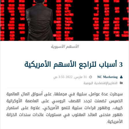
الأسهم الآسيوية
3 أسباب لتراجع الأسهم الأمريكية
NC Marketing
31 مارس, 2022 3:55 ص
التقاريرالإقتصادية اليومية
سيطرت عدة عوامل، سلبية في مجملها، على أسواق المال العالمية
الخميس تضمنت تجدد القصف الروسي على العاصمة الأوكرانية
كييف، وظهور قراءات سلبية للنمو الأمريكي، علاوة على استمرار
ظهور منحنى العائد المقلوب في مستويات عائدات سندات الخزانة
الأمريكية.