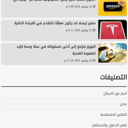
25 يونيو, 2026 9:48 م
مصير تيسلا قد يكون معلقًا بالتقدم في القيادة الذاتية
25 يونيو, 2026 8:11 م
اليورو يتراجع إلى أدنى مستوياته في سنة وسط تزايد
الضغوط النقدية
24 يونيو, 2026 11:28 م
التصنيفات
أخبار نور كابيتال
عاجل
التقارير الاقتصادية
تعلم التداول والاستثمار