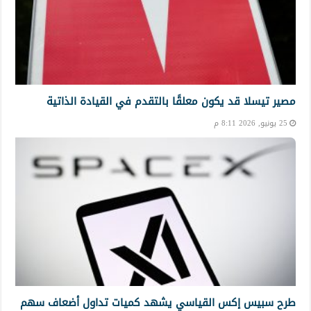
مصير تيسلا قد يكون معلقًا بالتقدم في القيادة الذاتية
25 يونيو, 2026 8:11 م
طرح سبيس إكس القياسي يشهد كميات تداول أضعاف سهم