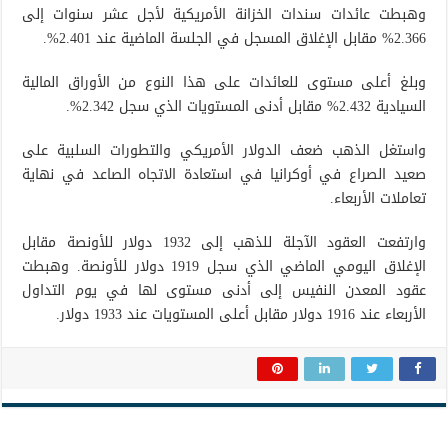
وهبطت عائدات سندات الخزانة الأمريكية لأجل عشر سنوات إلى
2.366% مقابل الإغلاق المسجل في الجلسة الماضية عند 2.401%.
وبلغ أعلى مستوى للعائدات على هذا النوع من الأوراق المالية
السيادية 2.432% مقابل أدنى المستويات الذي سجل 2.342%.
واستغل الذهب ضعف الدولار الأمريكي والتطورات السلبية على
صعيد الصراع في أوكرانيا في استعادة الاتجاه الصاعد في نهاية
تعاملات الأربعاء.
وارتفعت العقود الآجلة للذهب إلى 1932 دولار للأونصة مقابل
الإغلاق اليومي الماضي الذي سجل 1919 دولار للأونصة. وهبطت
عقود المعدن النفيس إلى أدنى مستوى لها في يوم التداول
الأربعاء عند 1916 دولار مقابل أعلى المستويات عند 1933 دولار.