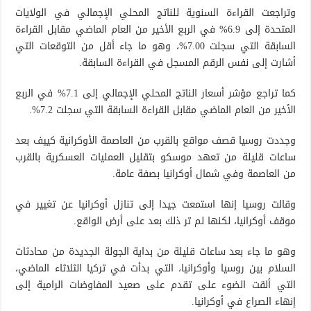
وتراجعت القراءة السنوية للناتج المحلي الإجمالي في الولايات
المتحدة إلى 6.9% في الربع الأخير من العام الماضي مقابل القراءة
السابقة التي سجلت 7.00%، وهو ما جاء أقل من التوقعات التي
أشارت إلى نفس الرقم المسجل في القراءة السابقة.
كما تراجع مؤشر أسعار الناتج المحلي الإجمالي إلى 7.1% في الربع
الأخير من العام الماضي مقابل القراءة السابقة التي سجلت 7.2%.
وجددت روسيا قصف مواقع بالقرب من العاصمة الأوكرانية كييف بعد
ساعات قليلة من تعهد موسكو بتقليل العمليات العسكرية بالقرب
من العاصمة وفي شمال أوكرانيا بصفة عامة.
وقالت روسيا إنها استمعت جيدا إلى تنازل أوكرانيا عن تغيير في
موقف أوكرانيا، لكنها لم تر ذلك بعد على أرض الواقع.
وهو ما جاء بعد ساعات قليلة من بداية الجولة الجديدة من محادثات
السلام بين روسيا وأوكرانيا، التي بدأت في تركيا الثلاثاء الماضي،
التي ألقت الضوء على تقدم على صعيد المفاوضات الرامية إلى
إنهاء الصراع في أوكرانيا.