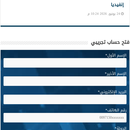
إنفيديا
24 يونيو, 2026 10:24 م
فتح حساب تجريبي
الإسم الأول
*
الإسم الأخير
*
البريد الإلكتروني
*
رقم الهاتف
*
الدولة
*