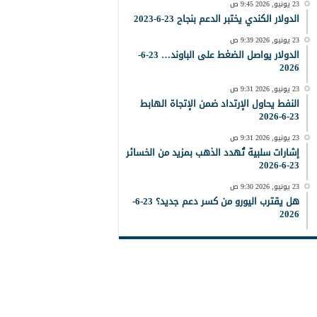
23 يونيو, 2026 9:45 ص
الدولار الكندي يختبر الدعم بنجاح 23-6-2023
23 يونيو, 2026 9:39 ص
الدولار يواصل الضغط على الباوند… 23-6-
2026
23 يونيو, 2026 9:31 ص
النفط يحاول الإرتداد ضمن الإتجاة الهابط
23-6-2026
23 يونيو, 2026 9:31 ص
إشارات سلبية تُهدد الذهب بمزيد من الخسائر
23-6-2026
23 يونيو, 2026 9:30 ص
هل يقترب اليورو من كسر دعم جديد؟ 23-6-
2026