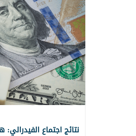
نتائج اجتماع الفيدرالي: 