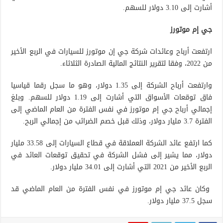
أشارت إلى 3.10 دولار للسهم.
جي إم موتورز
ارتفعت أرباح وعائدات شركة جي إن موتورز للسيارات في الربع الأخير
من 2022، وفقا لتقرير النتائج المالية الصادرة الثلاثاء.
وارتفعت أرباح الشركة إلى 1.35 دولار، وهو ما سجل رقما قياسيا
فاق توقعات الأسواق التي أشارت إلى 1.19 دولار للسهم. وبلغ
إجمالي أرباح جي إم موتورز في نفس الفترة من العام الماضي إلى
الفترة 3.7 مليار دولار، وذلك قبل خصم الضرائب من إجمالي الربح.
كما ارتفع عائد الشركة العملاقة في قطاع السيارات إلى 33.58 مليار
دولار، مما يشير إلى فشل الشركة في تحقيق توقعات العائد في
الربع الأخير من 2021 التي أشارت إلى 34.01 مليار دولار.
وكان عائد جي إم موتورز في نفس الفترة من العام الماضي قد
سجل 37.5 مليار دولار.