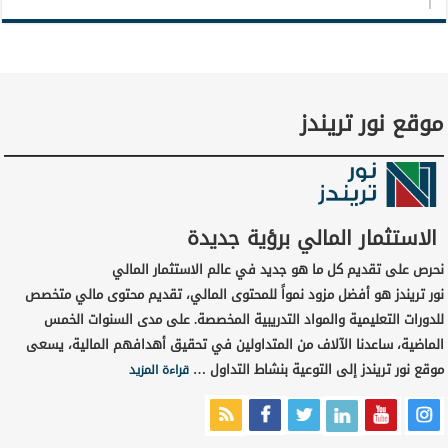
موقع نور تريندز
الاستثمار المالي برؤية جديدة
نحرص على تقديم كل ما هو جديد في عالم الاستثمار المالي
نور تريندز هو أفضل مزود نمواً للمحتوى المالي، تقديم محتوى مالي متخصص
للدورات التعليمية والمواد التدريبية المخصصة. على مدى السنوات الخمس
الماضية، ساعدنا الآلاف من المتداولين في تحقيق أهدافهم المالية، يسعى
موقع نور تريندز إلى التوعية بنشاط التداول …
قراءة المزيد