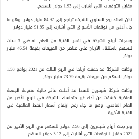
مقابل التوقعات التي أشارت إلى 1.93 دولار للسهم.
لكن العائد ربع السنوي للشركة تراجع إلى 84.97 مليار دولار، وهو ما
جاء أدنى من توقعات الأسواق التي أشارت إلى 91.85 مليار دولار.
وسجلت أرباح الشركة في نفس الفترة من العام الماضي 3 سنت
للسهم باستثناء الأرباح على عناصر من المبيعات بقيمة 46.54 مليار
دولار.
وكانت الشركة قد حققت أرباحا في الربع الثالث من 2021 بواقع 1.58
دولار للسهم من مبيعات بقيمة 73.79 مليار دولار.
وكانت شركة شيفرون للنفط قد أعلنت نتائج مالية متنوعة الجمعة
الماضية كشفت عن أداء غير متماسك للشركة في الربع الأخير من
العام الماضي، وهو ما جاء رغم ارتفاع أسعار النفط العالمية في
الفترة الأخيرة.
وتراجعت أرباح شيفرون إلى 2.56 دولار للسهم في الربع الأخير من
2021 مقابل التوقعات التي أشارت إلى 3.12 دولار للسهم