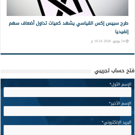
طرح سبيس إكس القياسي يشهد كميات تداول أضعاف سهم
إنفيديا
24 يونيو, 2026 10:24 م
فتح حساب تجريبي
الإسم الأول
*
الإسم الأخير
*
البريد الإلكتروني
*