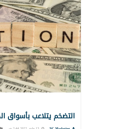
التضخم يتلاعب بأسواق ال
NC Marketing
13 مايو, 2022 2:44 ص