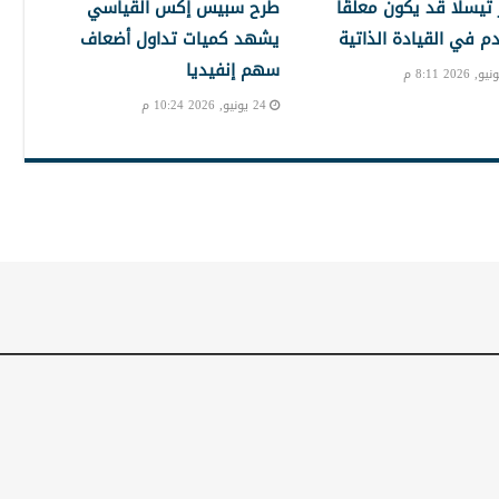
تيسلا قد يكون معلقًا
طرح سبيس إكس القياسي
دم في القيادة الذاتية
يشهد كميات تداول أضعاف
سهم إنفيديا
24 يونيو, 2026 10:24 م