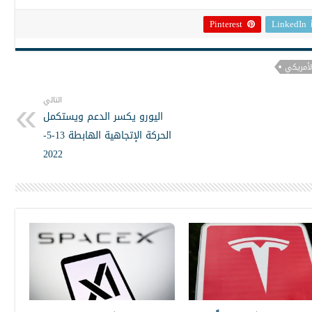
Pinterest
LinkedIn
الأمريكي
التالي
اليورو يكسر الدعم ويستكمل
الحركة الإتجاهية الهابطة 13-5-
2022