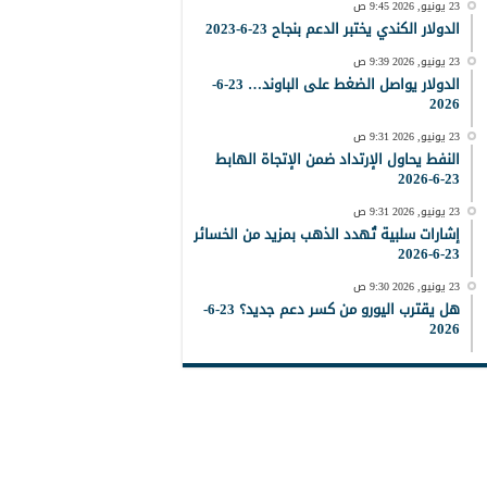
23 يونيو, 2026 9:45 ص
الدولار الكندي يختبر الدعم بنجاح 23-6-2023
23 يونيو, 2026 9:39 ص
الدولار يواصل الضغط على الباوند… 23-6-
2026
23 يونيو, 2026 9:31 ص
النفط يحاول الإرتداد ضمن الإتجاة الهابط
23-6-2026
23 يونيو, 2026 9:31 ص
إشارات سلبية تُهدد الذهب بمزيد من الخسائر
23-6-2026
23 يونيو, 2026 9:30 ص
هل يقترب اليورو من كسر دعم جديد؟ 23-6-
2026