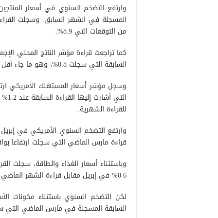
وارتفع التضخم السنوي في أسعار المنتجين ب
من التوقعات التي 8.9%.
السابقة التي سجلت 0.8%، وهو ما جاء أقل بكثير من التوقعات التي أشارت إلى 1.00%.
للقراءة الشهرية.
قراءة مارس الماضي التي سجلت ارتفاعا بواقع 8.5%، وهو ما فاق توقعات السوق التي أشارت إلى
وباستثناء أسعار الغذاء والطاقة، سجلت القر
0.6% في إبريل مقابل قراءة الشهر الماضي التي سجلت 0.3%، وفقا للقراءة الشهرية للمؤشر.
السابقة المسجلة في مارس الماضي التي سجلت 6.5%، أعلى بقليل من التوقعات التي أشارت 