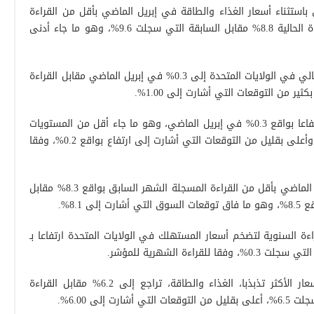
استثناء أسعار الغذاء والطاقة في إبريل الماضي بأقل من القراءة
المسجلة في الشهر السابق. وسجلت القراءة الحالية 8.8% مقابل السابقة التي سجلت 9.6%، وهو ما جاء أدنى
كما تراجعت قراءة مؤشر الناتج المحلي الإجمالي في الولايات المتحدة إلى 0.3% في إبريل الماضي مقابل القراءة
وسجل مؤشر أسعار المستهلك الأمريكي ارتفاعا بواقع 0.3% في إبريل الماضي، وهو ما جاء أقل من المستويات
التي أشارت إليها القراءة السابقة عند 1.2% وأعلى بقليل من التوقعات التي أشارت إلى ارتفاع بواقع 0.2%، وفقا
وارتفع التضخم السنوي الأمريكي في إبريل الماضي بأقل من القراءة المسجلة الشهر السابق بواقع 8.3% مقابل
 8.1%.
اءة السنوية لتضخم أسعار المستهلك في الولايات المتحدة ارتفاعا بـ
لكن التضخم السنوي باستثناء مكونات الأسعار الأكثر تذبذبا، الغذاء والطاقة، تراجع إلى 6.2% مقابل القراءة
إلى 6.00%.