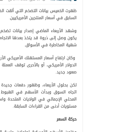
ظهرت الخميس بيانات التضخم التي ألقت الض
السابق في أسعار المنتجين الأمريكيين.
وشهد الأربعاء الماضي إصدار بيانات تضخم
يكون وصل إلى ذروة قد يتخذ بعدها الاتجاه ا
شهية المخاطرة في الأسواق.
وكان ارتفاع أسعار المستهلك الأمريكي الأ
الدولار الأمريكي، أو بالأحرى توقف العملة
صعود جديد.
لكن بحلول الأربعاء، وظهور دفعات جديدة م
اتجاه السوق وبدأت الأسهم في الهبوط ن
المحلي الإجمالي في الولايات المتحدة واس
مستويات أدنى من القراءات السابقة.
حركة السعر