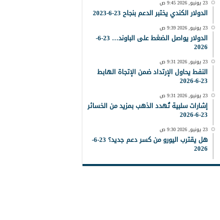
23 يونيو, 2026 9:45 ص
الدولار الكندي يختبر الدعم بنجاح 23-6-2023
23 يونيو, 2026 9:39 ص
الدولار يواصل الضغط على الباوند… 23-6-
2026
23 يونيو, 2026 9:31 ص
النفط يحاول الإرتداد ضمن الإتجاة الهابط
23-6-2026
23 يونيو, 2026 9:31 ص
إشارات سلبية تُهدد الذهب بمزيد من الخسائر
23-6-2026
23 يونيو, 2026 9:30 ص
هل يقترب اليورو من كسر دعم جديد؟ 23-6-
2026