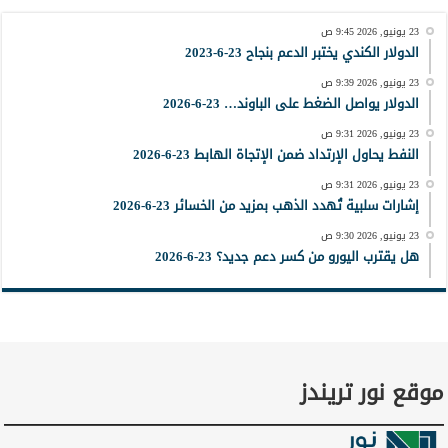
23 يونيو, 2026 9:45 ص
الدولار الكندي يختبر الدعم بنجاح 23-6-2023
23 يونيو, 2026 9:39 ص
الدولار يواصل الضغط على الباوند… 23-6-2026
23 يونيو, 2026 9:31 ص
النفط يحاول الإرتداد ضمن الإتجاة الهابط 23-6-2026
23 يونيو, 2026 9:31 ص
إشارات سلبية تُهدد الذهب بمزيد من الخسائر 23-6-2026
23 يونيو, 2026 9:30 ص
هل يقترب اليورو من كسر دعم جديد؟ 23-6-2026
موقع نور تريندز