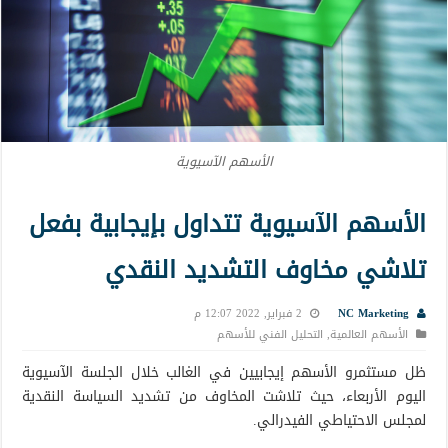
الأسهم الآسيوية
الأسهم الآسيوية تتداول بإيجابية بفعل
تلاشي مخاوف التشديد النقدي
NC Marketing
2 فبراير, 2022 12:07 م
الأسهم العالمية
,
التحليل الفني للأسهم
ظل مستثمرو الأسهم إيجابيين في الغالب خلال الجلسة الآسيوية
اليوم الأربعاء، حيث تلاشت المخاوف من تشديد السياسة النقدية
لمجلس الاحتياطي الفيدرالي.