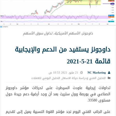
داوجونز، الأسهم الأمريكية، تداول سوق الأسهم
داوجونز يستفيد من الدعم والإيجابية
قائمة 21-5-2021
NC Marketing
21 مايو, 2021 10:53 ص
التحليل الفني ودراسة حركة الاسعار
,
التحليل اليومي للعملات
تداولات إيجابية عاودت السيطرت على تحركات مؤشر داوجونز
الصناعي في بورصة وول ستريت بعد أن وجد أرضية دعم جيدة حول
مستوى 33580.
على الجانب الفني اليوم نجد مؤشر القوة النسبية يميل إلى تقديم