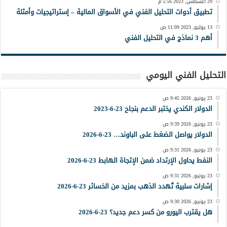
29 أغسطس, 2023 5:56 م
تطبيق أدوات التحليل الفني في الأسواق المالية – إستراتيجيات وأمثلة
13 يوليو, 2023 11:09 ص
أهم 3 نماذج في التحليل الفني
التحليل الفني اليومي
23 يونيو, 2026 9:45 ص
الدولار الكندي يختبر الدعم بنجاح 23-6-2023
23 يونيو, 2026 9:39 ص
الدولار يواصل الضغط على الباوند… 23-6-2026
23 يونيو, 2026 9:31 ص
النفط يحاول الإرتداد ضمن الإتجاة الهابط 23-6-2026
23 يونيو, 2026 9:31 ص
إشارات سلبية تُهدد الذهب بمزيد من الخسائر 23-6-2026
23 يونيو, 2026 9:30 ص
هل يقترب اليورو من كسر دعم جديد؟ 23-6-2026