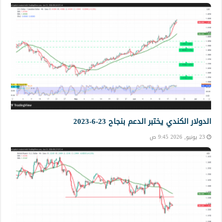
الدولار الكندي يختبر الدعم بنجاح 23-6-2023
23 يونيو, 2026 9:45 ص