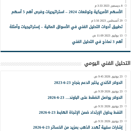
8 ديسمبر, 2023 3:33 م
الأسهم الأمريكية وتوقعات 2024 – استراتيجيات وفرص أهم 5 أسهم
29 أغسطس, 2023 5:56 م
تطبيق أدوات التحليل الفني في الأسواق المالية – إستراتيجيات وأمثلة
13 يوليو, 2023 11:09 ص
أهم 3 نماذج في التحليل الفني
التحليل الفني اليومي
23 يونيو, 2026 9:45 ص
الدولار الكندي يختبر الدعم بنجاح 23-6-2023
23 يونيو, 2026 9:39 ص
الدولار يواصل الضغط على الباوند… 23-6-2026
23 يونيو, 2026 9:31 ص
النفط يحاول الإرتداد ضمن الإتجاة الهابط 23-6-2026
23 يونيو, 2026 9:31 ص
إشارات سلبية تُهدد الذهب بمزيد من الخسائر 23-6-2026