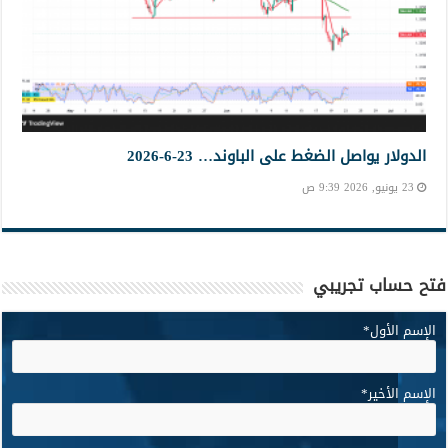
الدولار يواصل الضغط على الباوند… 23-6-2026
23 يونيو, 2026 9:39 ص
فتح حساب تجريبي
الإسم الأول
*
الإسم الأخير
*