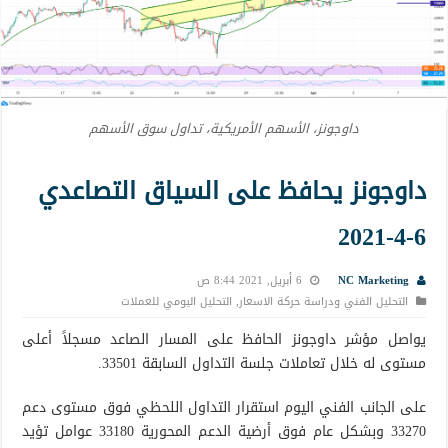
داوجونز، الأسهم الأمريكية، تداول سوق الأسهم
داوجونز يحافظ على السياق التصاعدي
6-4-2021
NC Marketing
6 أبريل, 2021 8:44 ص
التحليل الفني ودراسة حركة الاسعار
,
التحليل اليومي للعملات
يواصل مؤشر داوجونز الحافظ على المسار الصاعد مسجلاً أعلى
مستوى له خلال تعاملات جلسة التداول السابقة 33501.
على الجانب الفني اليوم استقرار التداول اللحظي فوق مستوى دعم
33270 وبشكل عام فوق أرضية الدعم المحورية 33180 عوامل تؤيد