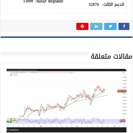
المقاومة الثالثة:
33800
الدعم الثالث
:
32870
مقالات متعلقة