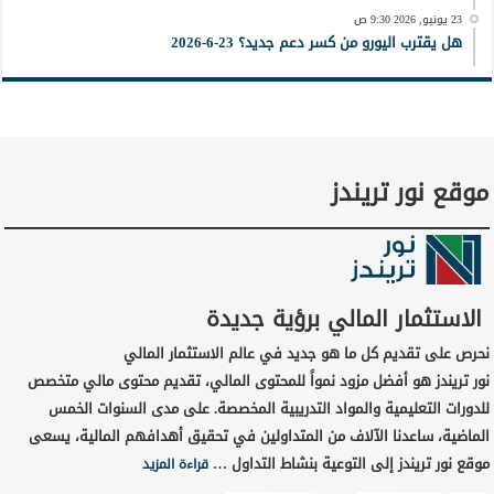
23 يونيو, 2026 9:30 ص
هل يقترب اليورو من كسر دعم جديد؟ 23-6-2026
موقع نور تريندز
الاستثمار المالي برؤية جديدة
نحرص على تقديم كل ما هو جديد في عالم الاستثمار المالي
نور تريندز هو أفضل مزود نمواً للمحتوى المالي، تقديم محتوى مالي متخصص
للدورات التعليمية والمواد التدريبية المخصصة. على مدى السنوات الخمس
الماضية، ساعدنا الآلاف من المتداولين في تحقيق أهدافهم المالية، يسعى
موقع نور تريندز إلى التوعية بنشاط التداول …
قراءة المزيد