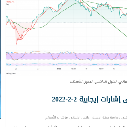
ماني، تحليل الداكس، تداول الأسهم
ت إيجابية 2-2-2022
لفني ودراسة حركة الاسعار
,
داكس الألماني
,
مؤشرات الأسهم