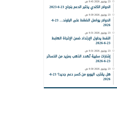
23 يونيو, 2026 9:45 ص
الدولار الكندي يختبر الدعم بنجاح 23-6-2023
23 يونيو, 2026 9:39 ص
الدولار يواصل الضغط على الباوند… 23-6-
2026
23 يونيو, 2026 9:31 ص
النفط يحاول الإرتداد ضمن الإتجاة الهابط
23-6-2026
23 يونيو, 2026 9:31 ص
إشارات سلبية تُهدد الذهب بمزيد من الخسائر
23-6-2026
23 يونيو, 2026 9:30 ص
هل يقترب اليورو من كسر دعم جديد؟ 23-6-
2026