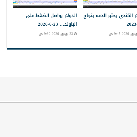
ار الكندي يختبر الدعم بنجاح
الدولار يواصل الضغط على
الباوند… 23-6-2026
23 يونيو, 2026 9:39 ص