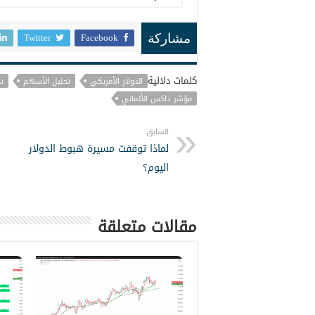
Twitter
Facebook
مشاركة
كلمات دلالية
الدولار الأمريكي
تحليل الأسهم
ت
مؤشر داكس الألماني
السابق
لماذا توقفت مسيرة هبوط الدولار
اليوم؟
مقالات متعلقة